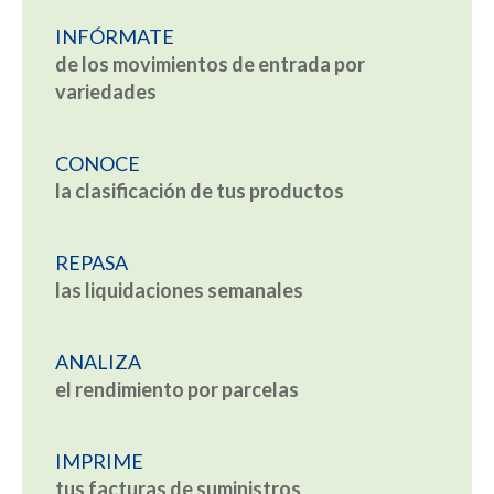
INFÓRMATE
de los movimientos de entrada por
variedades
CONOCE
la clasificación de tus productos
REPASA
las liquidaciones semanales
ANALIZA
el rendimiento por parcelas
IMPRIME
tus facturas de suministros