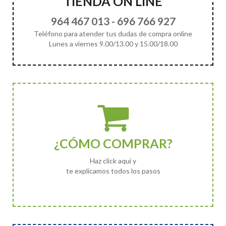
TIENDA ON LINE
964 467 013
-
696 766 927
Teléfono para atender tus dudas de compra online
Lunes a viernes 9.00/13.00 y 15.00/18.00
¿CÓMO COMPRAR?
Haz click aquí y
te explicamos todos los pasos