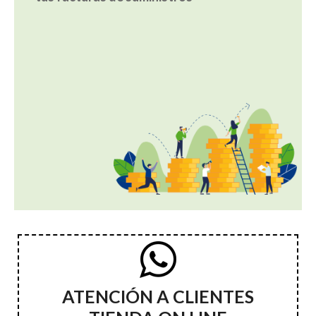
ATENCIÓN A CLIENTES