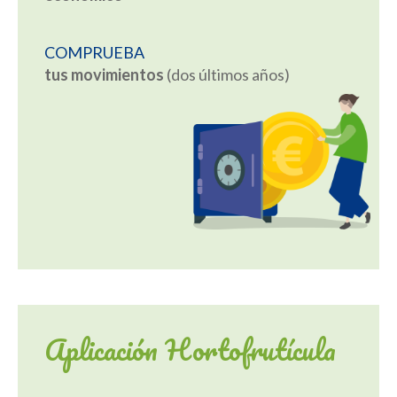
COMPRUEBA
tus movimientos
(dos últimos años)
Aplicación Hortofrutícula