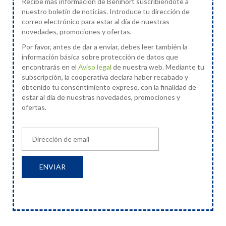
Recibe más información de Benihort suscribiéndote a
nuestro boletín de noticias. Introduce tu dirección de
correo electrónico para estar al día de nuestras
novedades, promociones y ofertas.
Por favor, antes de dar a enviar, debes leer también la
información básica sobre protección de datos que
encontrarás en el
Aviso legal
de nuestra web. Mediante tu
subscripción, la cooperativa declara haber recabado y
obtenido tu consentimiento expreso, con la finalidad de
estar al día de nuestras novedades, promociones y
ofertas.