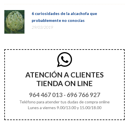
6 curiosidades de la alcachofa que
probablemente no conocías
29/03/2019
ATENCIÓN A CLIENTES
TIENDA ON LINE
964 467 013
-
696 766 927
Teléfono para atender tus dudas de compra online
Lunes a viernes 9.00/13.00 y 15.00/18.00