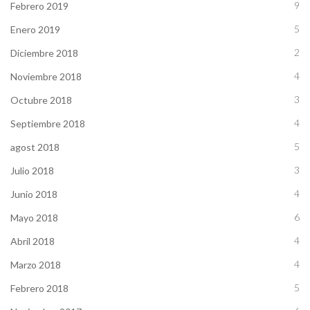
9
Febrero 2019
5
Enero 2019
2
Diciembre 2018
4
Noviembre 2018
3
Octubre 2018
4
Septiembre 2018
5
agost 2018
3
Julio 2018
4
Junio 2018
6
Mayo 2018
4
Abril 2018
4
Marzo 2018
5
Febrero 2018