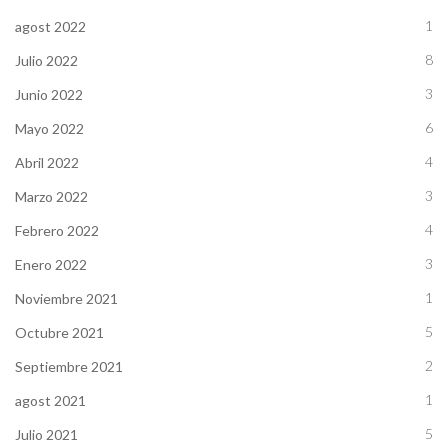
1
agost 2022
8
Julio 2022
3
Junio 2022
6
Mayo 2022
4
Abril 2022
3
Marzo 2022
4
Febrero 2022
3
Enero 2022
1
Noviembre 2021
5
Octubre 2021
2
Septiembre 2021
1
agost 2021
5
Julio 2021