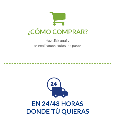
¿CÓMO COMPRAR?
Haz click aquí y
te explicamos todos los pasos
EN 24/48 HORAS
DONDE TÚ QUIERAS