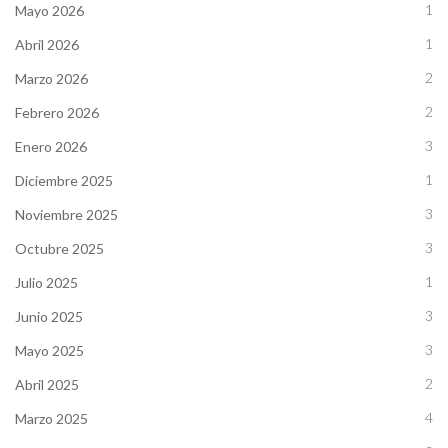
1
Mayo 2026
1
Abril 2026
2
Marzo 2026
2
Febrero 2026
3
Enero 2026
1
Diciembre 2025
3
Noviembre 2025
3
Octubre 2025
1
Julio 2025
3
Junio 2025
3
Mayo 2025
2
Abril 2025
4
Marzo 2025