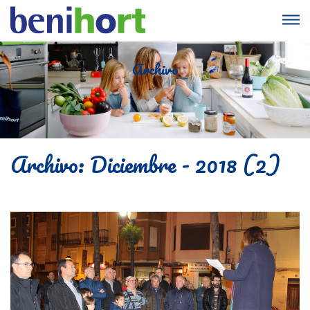
Archivo
Archivo: Diciembre - 2018 (2)