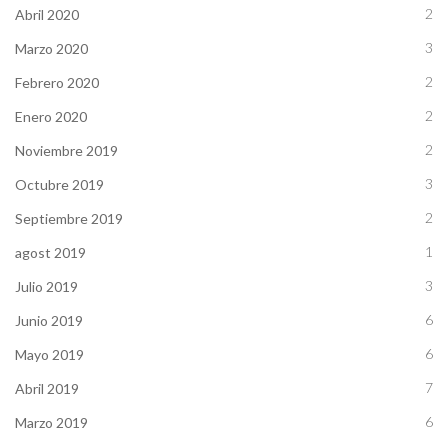
2
Abril 2020
3
Marzo 2020
2
Febrero 2020
2
Enero 2020
2
Noviembre 2019
3
Octubre 2019
2
Septiembre 2019
1
agost 2019
3
Julio 2019
6
Junio 2019
6
Mayo 2019
7
Abril 2019
6
Marzo 2019