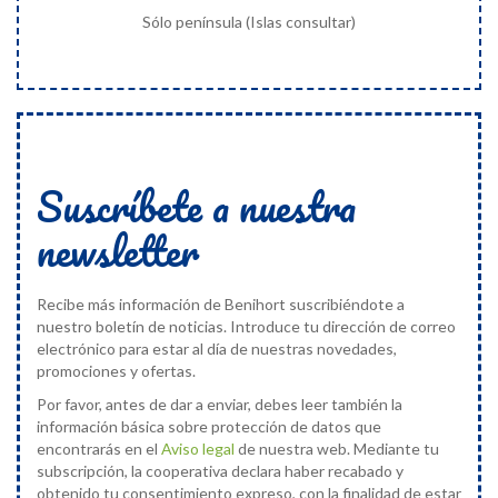
Sólo península (Islas consultar)
Suscríbete a nuestra
newsletter
Recibe más información de Benihort suscribiéndote a
nuestro boletín de noticias. Introduce tu dirección de correo
electrónico para estar al día de nuestras novedades,
promociones y ofertas.
Por favor, antes de dar a enviar, debes leer también la
información básica sobre protección de datos que
encontrarás en el
Aviso legal
de nuestra web. Mediante tu
subscripción, la cooperativa declara haber recabado y
obtenido tu consentimiento expreso, con la finalidad de estar