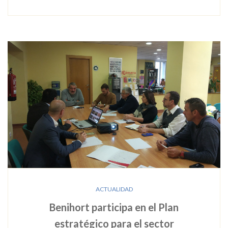
ACTUALIDAD
Benihort participa en el Plan
estratégico para el sector