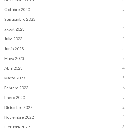
5
Octubre 2023
3
Septiembre 2023
1
agost 2023
1
Julio 2023
3
Junio 2023
7
Mayo 2023
4
Abril 2023
5
Marzo 2023
6
Febrero 2023
3
Enero 2023
2
Diciembre 2022
1
Noviembre 2022
3
Octubre 2022