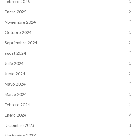
3
Febrero 2025
3
Enero 2025
2
Noviembre 2024
3
Octubre 2024
3
Septiembre 2024
2
agost 2024
5
Julio 2024
3
Junio 2024
2
Mayo 2024
3
Marzo 2024
5
Febrero 2024
6
Enero 2024
1
Diciembre 2023
3
Noviembre 2023