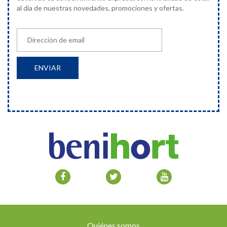
al día de nuestras novedades, promociones y ofertas.
Quiénes somos