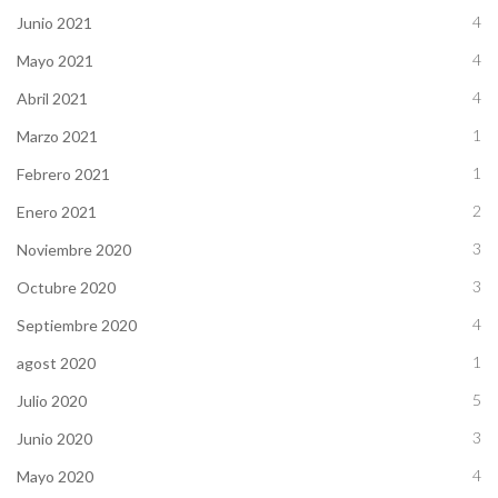
4
Junio 2021
4
Mayo 2021
4
Abril 2021
1
Marzo 2021
1
Febrero 2021
2
Enero 2021
3
Noviembre 2020
3
Octubre 2020
4
Septiembre 2020
1
agost 2020
5
Julio 2020
3
Junio 2020
4
Mayo 2020