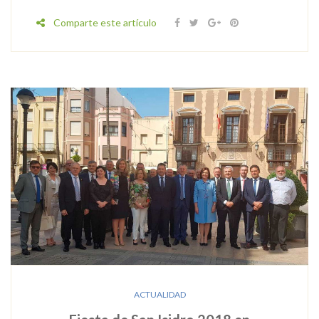
Comparte este artículo
ACTUALIDAD