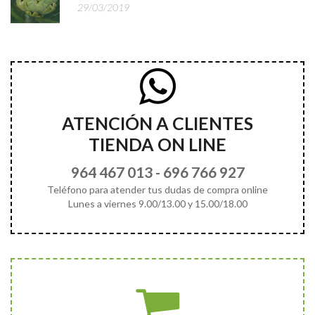
29/03/2019
ATENCIÓN A CLIENTES
TIENDA ON LINE
964 467 013
-
696 766 927
Teléfono para atender tus dudas de compra online
Lunes a viernes 9.00/13.00 y 15.00/18.00