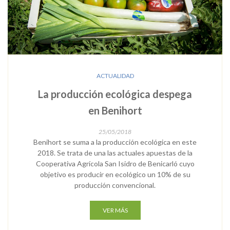
ACTUALIDAD
La producción ecológica despega
en Benihort
25/05/2018
Benihort se suma a la producción ecológica en este
2018. Se trata de una las actuales apuestas de la
Cooperativa Agrícola San Isidro de Benicarló cuyo
objetivo es producir en ecológico un 10% de su
producción convencional.
VER MÁS