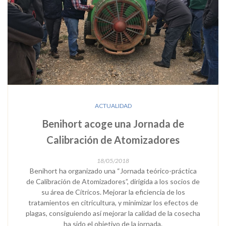
ACTUALIDAD
Benihort acoge una Jornada de
Calibración de Atomizadores
18/05/2018
Benihort ha organizado una “Jornada teórico-práctica
de Calibración de Atomizadores”, dirigida a los socios de
su área de Cítricos. Mejorar la eficiencia de los
tratamientos en citricultura, y minimizar los efectos de
plagas, consiguiendo así mejorar la calidad de la cosecha
ha sido el objetivo de la jornada.