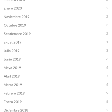
2
Enero 2020
2
Noviembre 2019
3
Octubre 2019
2
Septiembre 2019
1
agost 2019
3
Julio 2019
6
Junio 2019
6
Mayo 2019
7
Abril 2019
6
Marzo 2019
9
Febrero 2019
5
Enero 2019
2
Diciembre 2018