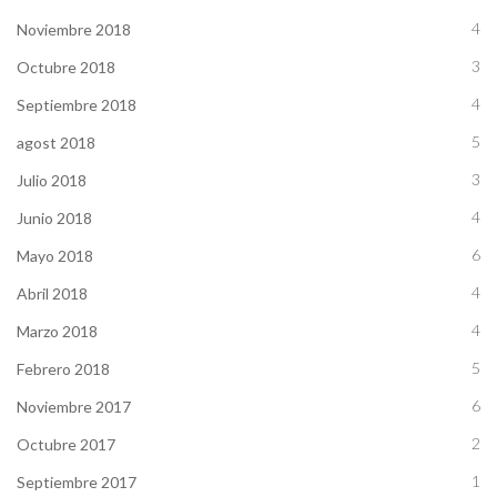
4
Noviembre 2018
3
Octubre 2018
4
Septiembre 2018
5
agost 2018
3
Julio 2018
4
Junio 2018
6
Mayo 2018
4
Abril 2018
4
Marzo 2018
5
Febrero 2018
6
Noviembre 2017
2
Octubre 2017
1
Septiembre 2017