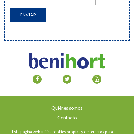
Quiénes somos
Contacto
Aviso legal
Esta página web utiliza cookies propias y de terceros para