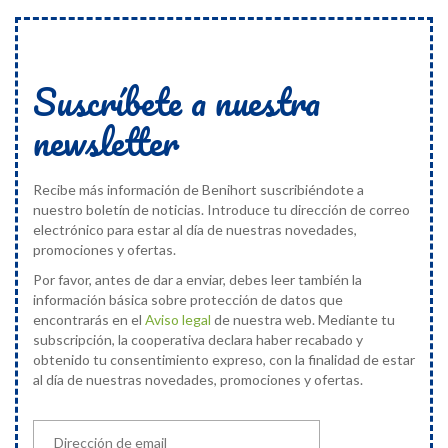
Suscríbete a nuestra
newsletter
Recibe más información de Benihort suscribiéndote a
nuestro boletín de noticias. Introduce tu dirección de correo
electrónico para estar al día de nuestras novedades,
promociones y ofertas.
Por favor, antes de dar a enviar, debes leer también la
información básica sobre protección de datos que
encontrarás en el
Aviso legal
de nuestra web. Mediante tu
subscripción, la cooperativa declara haber recabado y
obtenido tu consentimiento expreso, con la finalidad de estar
al día de nuestras novedades, promociones y ofertas.