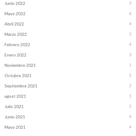
3
Junio 2022
6
Mayo 2022
4
Abril 2022
3
Marzo 2022
4
Febrero 2022
3
Enero 2022
1
Noviembre 2021
5
Octubre 2021
2
Septiembre 2021
1
agost 2021
5
Julio 2021
4
Junio 2021
4
Mayo 2021