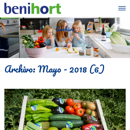
Archivo
Archivo: Mayo - 2018 (6)