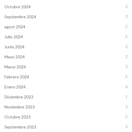
3
Octubre 2024
3
Septiembre 2024
2
agost 2024
5
Julio 2024
3
Junio 2024
2
Mayo 2024
3
Marzo 2024
5
Febrero 2024
6
Enero 2024
1
Diciembre 2023
3
Noviembre 2023
5
Octubre 2023
3
Septiembre 2023