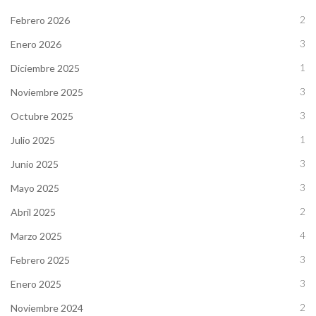
2
Febrero 2026
3
Enero 2026
1
Diciembre 2025
3
Noviembre 2025
3
Octubre 2025
1
Julio 2025
3
Junio 2025
3
Mayo 2025
2
Abril 2025
4
Marzo 2025
3
Febrero 2025
3
Enero 2025
2
Noviembre 2024