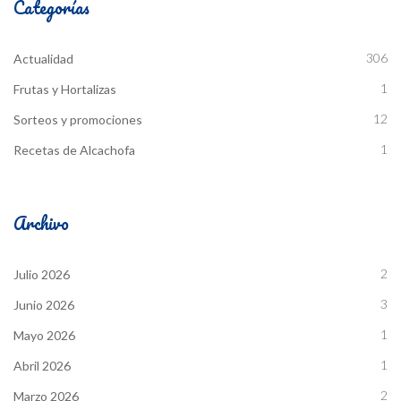
Categorías
306
Actualidad
1
Frutas y Hortalizas
12
Sorteos y promociones
1
Recetas de Alcachofa
Archivo
2
Julio 2026
3
Junio 2026
1
Mayo 2026
1
Abril 2026
2
Marzo 2026