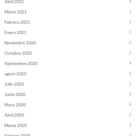
4
Abril 2021
1
Marzo 2021
1
Febrero 2021
2
Enero 2021
3
Noviembre 2020
3
Octubre 2020
4
Septiembre 2020
1
agost 2020
5
Julio 2020
3
Junio 2020
4
Mayo 2020
2
Abril 2020
3
Marzo 2020
2
Febrero 2020