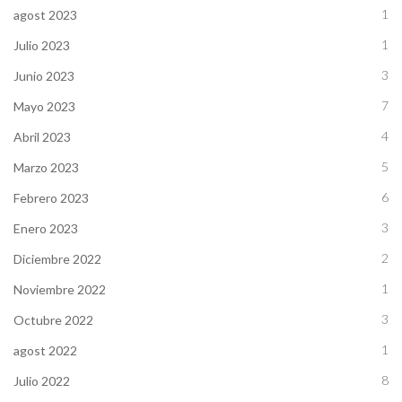
1
agost 2023
1
Julio 2023
3
Junio 2023
7
Mayo 2023
4
Abril 2023
5
Marzo 2023
6
Febrero 2023
3
Enero 2023
2
Diciembre 2022
1
Noviembre 2022
3
Octubre 2022
1
agost 2022
8
Julio 2022