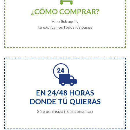
¿CÓMO COMPRAR?
Haz click aquí y
te explicamos todos los pasos
EN 24/48 HORAS
DONDE TÚ QUIERAS
Sólo península (Islas consultar)