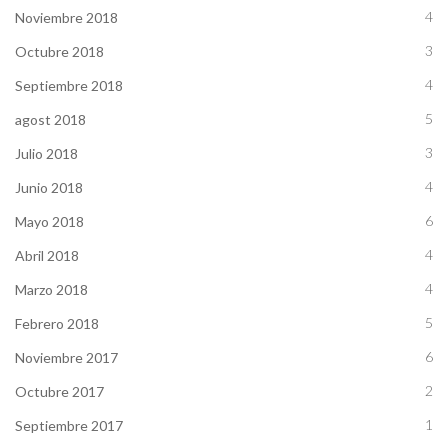
4
Noviembre 2018
3
Octubre 2018
4
Septiembre 2018
5
agost 2018
3
Julio 2018
4
Junio 2018
6
Mayo 2018
4
Abril 2018
4
Marzo 2018
5
Febrero 2018
6
Noviembre 2017
2
Octubre 2017
1
Septiembre 2017