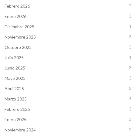
2
Febrero 2026
3
Enero 2026
1
Diciembre 2025
3
Noviembre 2025
3
Octubre 2025
1
Julio 2025
3
Junio 2025
3
Mayo 2025
2
Abril 2025
4
Marzo 2025
3
Febrero 2025
3
Enero 2025
2
Noviembre 2024