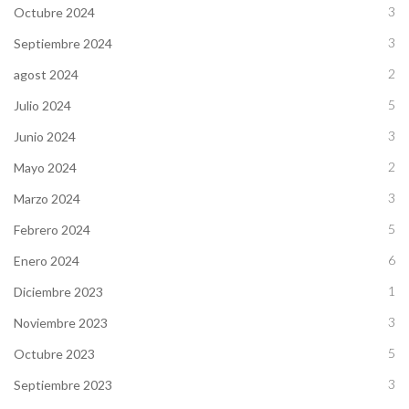
3
Octubre 2024
3
Septiembre 2024
2
agost 2024
5
Julio 2024
3
Junio 2024
2
Mayo 2024
3
Marzo 2024
5
Febrero 2024
6
Enero 2024
1
Diciembre 2023
3
Noviembre 2023
5
Octubre 2023
3
Septiembre 2023