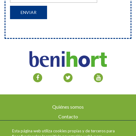
Quiénes somos
Contacto
Aviso legal
Esta página web utiliza cookies propias y de terceros para
Envíos y devoluciones