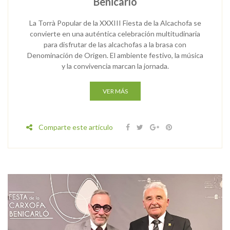
Benicarló
La Torrà Popular de la XXXIII Fiesta de la Alcachofa se
convierte en una auténtica celebración multitudinaria
para disfrutar de las alcachofas a la brasa con
Denominación de Origen. El ambiente festivo, la música
y la convivencia marcan la jornada.
VER MÁS
Comparte este artículo