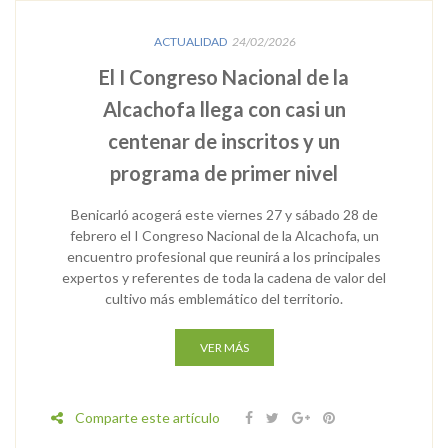
ACTUALIDAD
24/02/2026
El I Congreso Nacional de la
Alcachofa llega con casi un
centenar de inscritos y un
programa de primer nivel
Benicarló acogerá este viernes 27 y sábado 28 de
febrero el I Congreso Nacional de la Alcachofa, un
encuentro profesional que reunirá a los principales
expertos y referentes de toda la cadena de valor del
cultivo más emblemático del territorio.
VER MÁS
Comparte este artículo