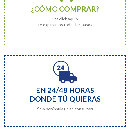
¿CÓMO COMPRAR?
Haz click aquí y
te explicamos todos los pasos
EN 24/48 HORAS
DONDE TÚ QUIERAS
Sólo península (Islas consultar)