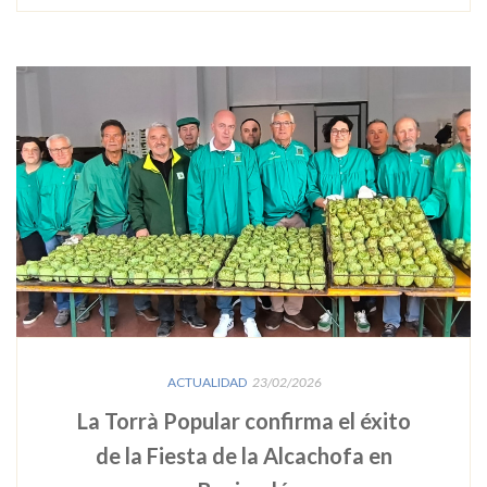
ACTUALIDAD
23/02/2026
La Torrà Popular confirma el éxito
de la Fiesta de la Alcachofa en