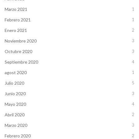
1
Marzo 2021
1
Febrero 2021
2
Enero 2021
3
Noviembre 2020
3
Octubre 2020
4
Septiembre 2020
1
agost 2020
5
Julio 2020
3
Junio 2020
4
Mayo 2020
2
Abril 2020
3
Marzo 2020
2
Febrero 2020