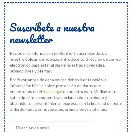
Suscríbete a nuestra
newsletter
Recibe más información de Benihort suscribiéndote a
nuestro boletín de noticias. Introduce tu dirección de correo
electrónico para estar al día de nuestras novedades,
promociones y ofertas.
Por favor, antes de dar a enviar, debes leer también la
información básica sobre protección de datos que
encontrarás en el
Aviso legal
de nuestra web. Mediante tu
subscripción, la cooperativa declara haber recabado y
obtenido tu consentimiento expreso, con la finalidad de estar
al día de nuestras novedades, promociones y ofertas.