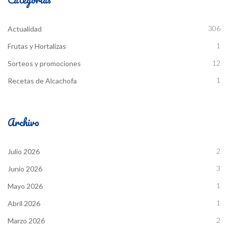
306
Actualidad
1
Frutas y Hortalizas
12
Sorteos y promociones
1
Recetas de Alcachofa
Archivo
2
Julio 2026
3
Junio 2026
1
Mayo 2026
1
Abril 2026
2
Marzo 2026