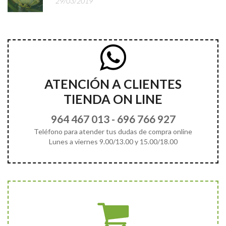
29/03/2019
ATENCIÓN A CLIENTES
TIENDA ON LINE
964 467 013
-
696 766 927
Teléfono para atender tus dudas de compra online
Lunes a viernes 9.00/13.00 y 15.00/18.00