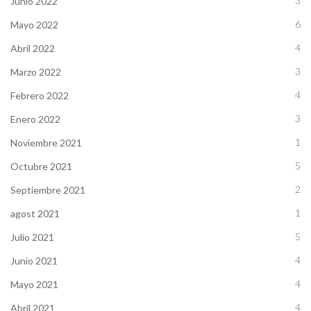
3
Junio 2022
6
Mayo 2022
4
Abril 2022
3
Marzo 2022
4
Febrero 2022
3
Enero 2022
1
Noviembre 2021
5
Octubre 2021
2
Septiembre 2021
1
agost 2021
5
Julio 2021
4
Junio 2021
4
Mayo 2021
4
Abril 2021