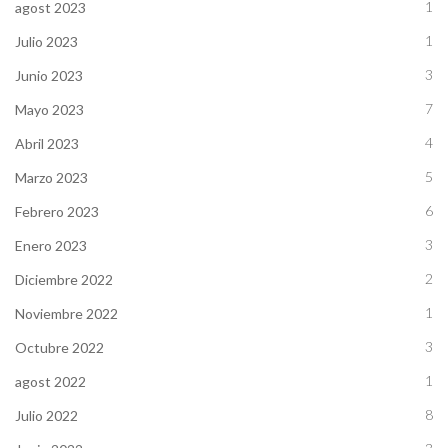
1
agost 2023
1
Julio 2023
3
Junio 2023
7
Mayo 2023
4
Abril 2023
5
Marzo 2023
6
Febrero 2023
3
Enero 2023
2
Diciembre 2022
1
Noviembre 2022
3
Octubre 2022
1
agost 2022
8
Julio 2022