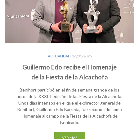
ACTUALIDAD
26/01/2026
Guillermo Edo recibe el Homenaje
de la Fiesta de la Alcachofa
Benihort participó en el fin de semana grande de los
actos de la XXXIII edición de las Fiesta de la Alcachofa.
Unos días intensos en el que el exdirector general de
Benihort, Guillermo Edo Barreda, fue reconocido como
Homenaje al campo de la Fiesta de la Alcachofa de
Benicarló.
VER MÁS