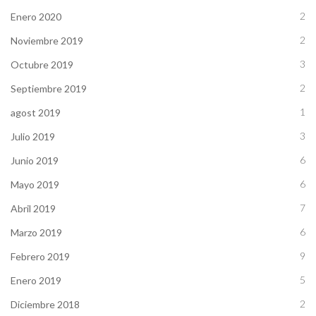
2
Enero 2020
2
Noviembre 2019
3
Octubre 2019
2
Septiembre 2019
1
agost 2019
3
Julio 2019
6
Junio 2019
6
Mayo 2019
7
Abril 2019
6
Marzo 2019
9
Febrero 2019
5
Enero 2019
2
Diciembre 2018