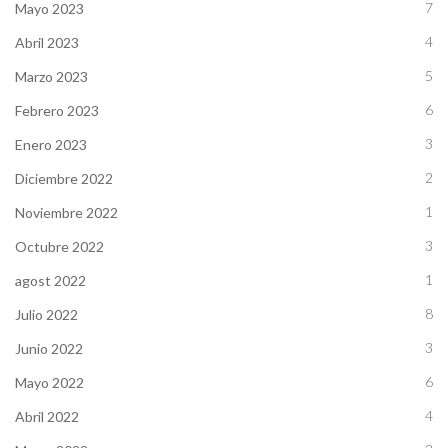
7
Mayo 2023
4
Abril 2023
5
Marzo 2023
6
Febrero 2023
3
Enero 2023
2
Diciembre 2022
1
Noviembre 2022
3
Octubre 2022
1
agost 2022
8
Julio 2022
3
Junio 2022
6
Mayo 2022
4
Abril 2022