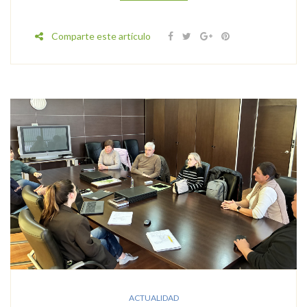
Comparte este artículo
ACTUALIDAD