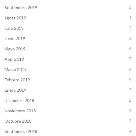
2
Septiembre 2019
1
agost 2019
3
Julio 2019
6
Junio 2019
6
Mayo 2019
7
Abril 2019
6
Marzo 2019
9
Febrero 2019
5
Enero 2019
2
Diciembre 2018
4
Noviembre 2018
3
Octubre 2018
4
Septiembre 2018