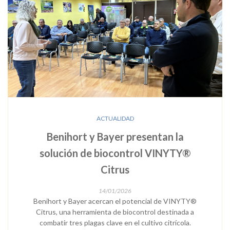
ACTUALIDAD
Benihort y Bayer presentan la
solución de biocontrol VINYTY®
Citrus
14/01/2026
Benihort y Bayer acercan el potencial de VINYTY®
Citrus, una herramienta de biocontrol destinada a
combatir tres plagas clave en el cultivo citrícola.