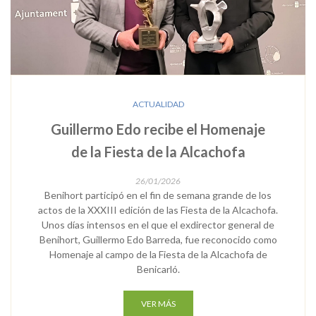
ACTUALIDAD
Guillermo Edo recibe el Homenaje
de la Fiesta de la Alcachofa
26/01/2026
Benihort participó en el fin de semana grande de los
actos de la XXXIII edición de las Fiesta de la Alcachofa.
Unos días intensos en el que el exdirector general de
Benihort, Guillermo Edo Barreda, fue reconocido como
Homenaje al campo de la Fiesta de la Alcachofa de
Benicarló.
VER MÁS