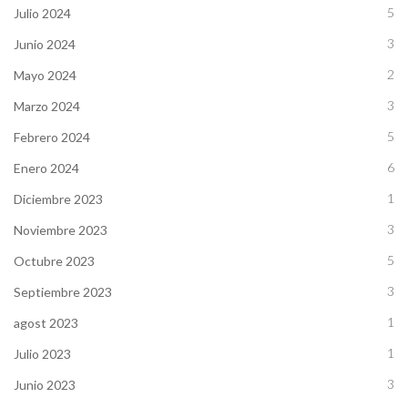
5
Julio 2024
3
Junio 2024
2
Mayo 2024
3
Marzo 2024
5
Febrero 2024
6
Enero 2024
1
Diciembre 2023
3
Noviembre 2023
5
Octubre 2023
3
Septiembre 2023
1
agost 2023
1
Julio 2023
3
Junio 2023