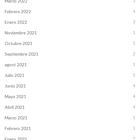
3
Marzo 2022
4
Febrero 2022
3
Enero 2022
1
Noviembre 2021
5
Octubre 2021
2
Septiembre 2021
1
agost 2021
5
Julio 2021
4
Junio 2021
4
Mayo 2021
4
Abril 2021
1
Marzo 2021
1
Febrero 2021
2
Enero 2021