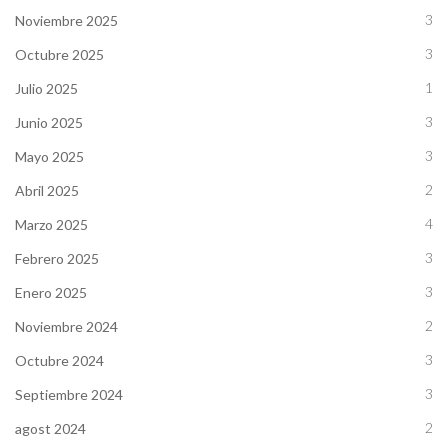
3
Noviembre 2025
3
Octubre 2025
1
Julio 2025
3
Junio 2025
3
Mayo 2025
2
Abril 2025
4
Marzo 2025
3
Febrero 2025
3
Enero 2025
2
Noviembre 2024
3
Octubre 2024
3
Septiembre 2024
2
agost 2024