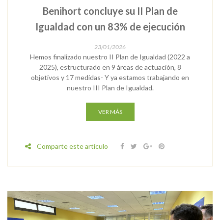
Benihort concluye su II Plan de
Igualdad con un 83% de ejecución
23/01/2026
Hemos finalizado nuestro II Plan de Igualdad (2022 a
2025), estructurado en 9 áreas de actuación, 8
objetivos y 17 medidas- Y ya estamos trabajando en
nuestro III Plan de Igualdad.
VER MÁS
Comparte este artículo