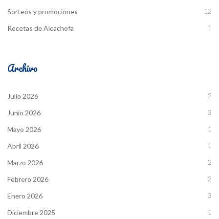
12
Sorteos y promociones
1
Recetas de Alcachofa
Archivo
2
Julio 2026
3
Junio 2026
1
Mayo 2026
1
Abril 2026
2
Marzo 2026
2
Febrero 2026
3
Enero 2026
1
Diciembre 2025