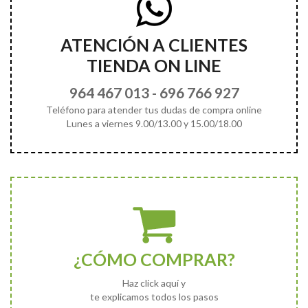
ATENCIÓN A CLIENTES
TIENDA ON LINE
964 467 013
-
696 766 927
Teléfono para atender tus dudas de compra online
Lunes a viernes 9.00/13.00 y 15.00/18.00
¿CÓMO COMPRAR?
Haz click aquí y
te explicamos todos los pasos