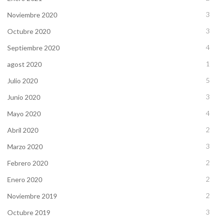
3
Noviembre 2020
3
Octubre 2020
4
Septiembre 2020
1
agost 2020
5
Julio 2020
3
Junio 2020
4
Mayo 2020
2
Abril 2020
3
Marzo 2020
2
Febrero 2020
2
Enero 2020
2
Noviembre 2019
3
Octubre 2019