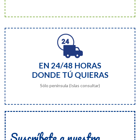
EN 24/48 HORAS
DONDE TÚ QUIERAS
Sólo península (Islas consultar)
Suscríbete a nuestra