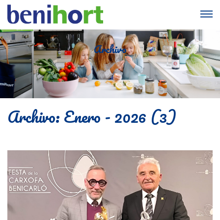
Archivo
Archivo: Enero - 2026 (3)