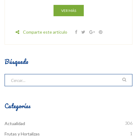
VER MÁS
Comparte este artículo
Búsqueda
Categorías
306
Actualidad
1
Frutas y Hortalizas