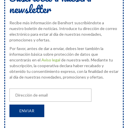
newsletter
Recibe más información de Benihort suscribiéndote a
nuestro boletín de noticias. Introduce tu dirección de correo
electrónico para estar al día de nuestras novedades,
promociones y ofertas.
Por favor, antes de dar a enviar, debes leer también la
información básica sobre protección de datos que
encontrarás en el
Aviso legal
de nuestra web. Mediante tu
subscripción, la cooperativa declara haber recabado y
obtenido tu consentimiento expreso, con la finalidad de estar
al día de nuestras novedades, promociones y ofertas.