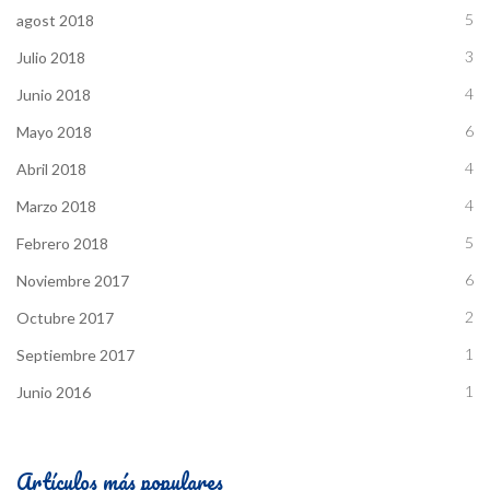
5
agost 2018
3
Julio 2018
4
Junio 2018
6
Mayo 2018
4
Abril 2018
4
Marzo 2018
5
Febrero 2018
6
Noviembre 2017
2
Octubre 2017
1
Septiembre 2017
1
Junio 2016
Artículos más populares