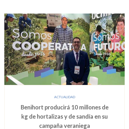
ACTUALIDAD
Benihort producirá 10 millones de
kg de hortalizas y de sandía en su
campaña veraniega