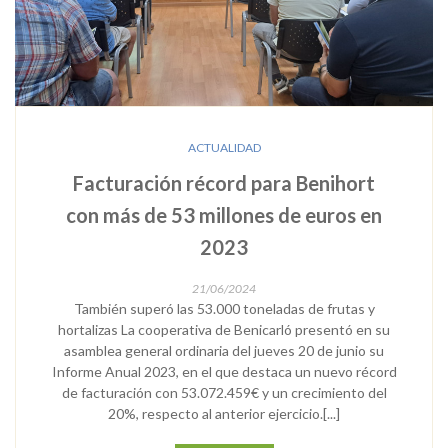
ACTUALIDAD
Facturación récord para Benihort
con más de 53 millones de euros en
2023
21/06/2024
También superó las 53.000 toneladas de frutas y
hortalizas La cooperativa de Benicarló presentó en su
asamblea general ordinaria del jueves 20 de junio su
Informe Anual 2023, en el que destaca un nuevo récord
de facturación con 53.072.459€ y un crecimiento del
20%, respecto al anterior ejercicio.[...]