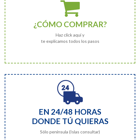
¿CÓMO COMPRAR?
Haz click aquí y
te explicamos todos los pasos
EN 24/48 HORAS
DONDE TÚ QUIERAS
Sólo península (Islas consultar)