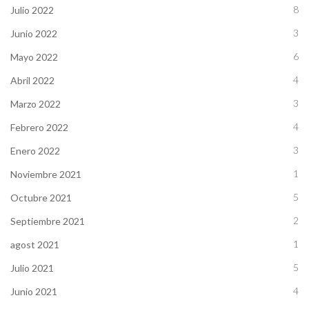
8
Julio 2022
3
Junio 2022
6
Mayo 2022
4
Abril 2022
3
Marzo 2022
4
Febrero 2022
3
Enero 2022
1
Noviembre 2021
5
Octubre 2021
2
Septiembre 2021
1
agost 2021
5
Julio 2021
4
Junio 2021