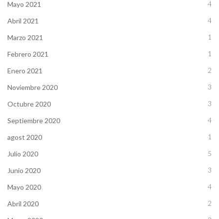
4
Mayo 2021
4
Abril 2021
1
Marzo 2021
1
Febrero 2021
2
Enero 2021
3
Noviembre 2020
3
Octubre 2020
4
Septiembre 2020
1
agost 2020
5
Julio 2020
3
Junio 2020
4
Mayo 2020
2
Abril 2020