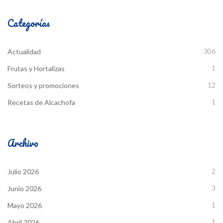
Categorías
306
Actualidad
1
Frutas y Hortalizas
12
Sorteos y promociones
1
Recetas de Alcachofa
Archivo
2
Julio 2026
3
Junio 2026
1
Mayo 2026
1
Abril 2026