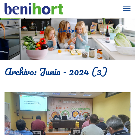
Archivo
Archivo: Junio - 2024 (3)