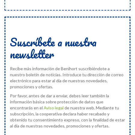
Suscríbete a nuestra
newsletter
Recibe más información de Benihort suscribiéndote a
nuestro boletín de noticias. Introduce tu dirección de correo
electrónico para estar al día de nuestras novedades,
promociones y ofertas.
Por favor, antes de dar a enviar, debes leer también la
información básica sobre protección de datos que
encontrarás en el
Aviso legal
de nuestra web. Mediante tu
subscripción, la cooperativa declara haber recabado y
obtenido tu consentimiento expreso, con la finalidad de estar
al día de nuestras novedades, promociones y ofertas.