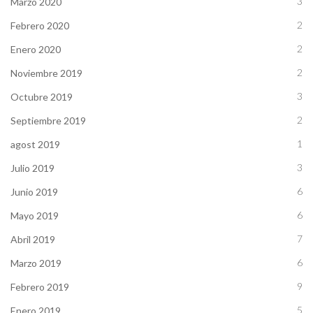
3
Marzo 2020
2
Febrero 2020
2
Enero 2020
2
Noviembre 2019
3
Octubre 2019
2
Septiembre 2019
1
agost 2019
3
Julio 2019
6
Junio 2019
6
Mayo 2019
7
Abril 2019
6
Marzo 2019
9
Febrero 2019
5
Enero 2019