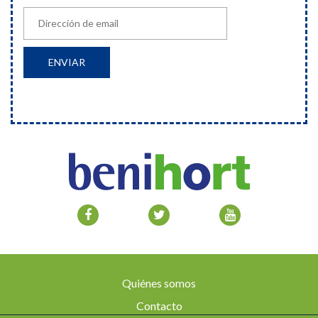
Quiénes somos
Contacto