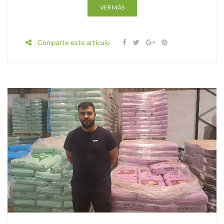
VER MÁS
Comparte este artículo