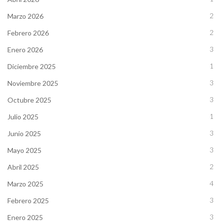
2
Marzo 2026
2
Febrero 2026
3
Enero 2026
1
Diciembre 2025
3
Noviembre 2025
3
Octubre 2025
1
Julio 2025
3
Junio 2025
3
Mayo 2025
2
Abril 2025
4
Marzo 2025
3
Febrero 2025
3
Enero 2025