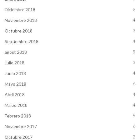
2
Diciembre 2018
4
Noviembre 2018
3
Octubre 2018
4
Septiembre 2018
5
agost 2018
3
Julio 2018
4
Junio 2018
6
Mayo 2018
4
Abril 2018
4
Marzo 2018
5
Febrero 2018
6
Noviembre 2017
2
Octubre 2017