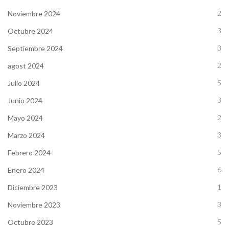
2
Noviembre 2024
3
Octubre 2024
3
Septiembre 2024
2
agost 2024
5
Julio 2024
3
Junio 2024
2
Mayo 2024
3
Marzo 2024
5
Febrero 2024
6
Enero 2024
1
Diciembre 2023
3
Noviembre 2023
5
Octubre 2023