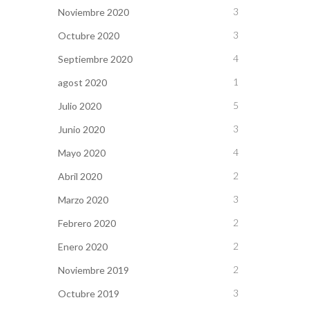
3
Noviembre 2020
3
Octubre 2020
4
Septiembre 2020
1
agost 2020
5
Julio 2020
3
Junio 2020
4
Mayo 2020
2
Abril 2020
3
Marzo 2020
2
Febrero 2020
2
Enero 2020
2
Noviembre 2019
3
Octubre 2019