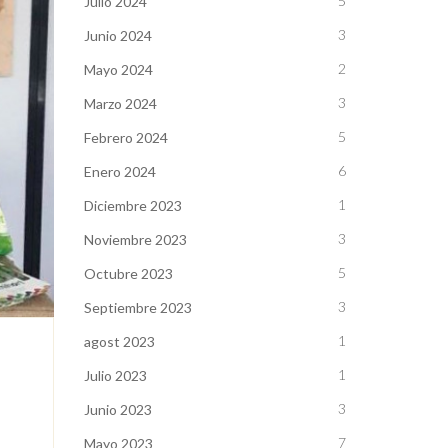
5
Julio 2024
3
Junio 2024
2
Mayo 2024
3
Marzo 2024
5
Febrero 2024
6
Enero 2024
1
Diciembre 2023
3
Noviembre 2023
5
Octubre 2023
3
Septiembre 2023
1
agost 2023
1
Julio 2023
3
Junio 2023
7
Mayo 2023