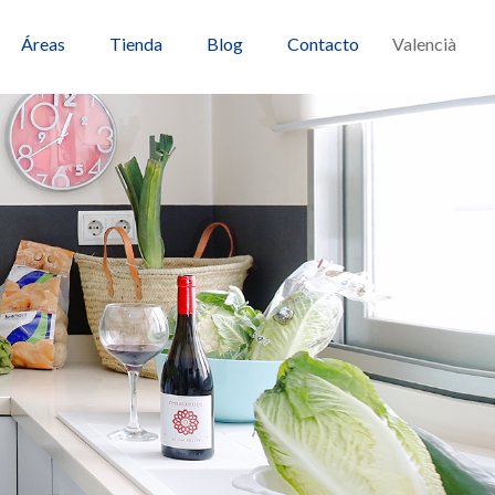
Áreas
Tienda
Blog
Contacto
Valencià