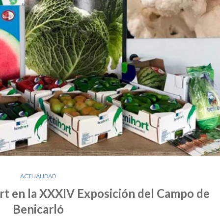
ACTUALIDAD
rt en la XXXIV Exposición del Campo de
Benicarló