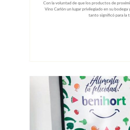
Con la voluntad de que los productos de proxim
Vino Carlón un lugar privilegiado en su bodega 
tanto significó para la 