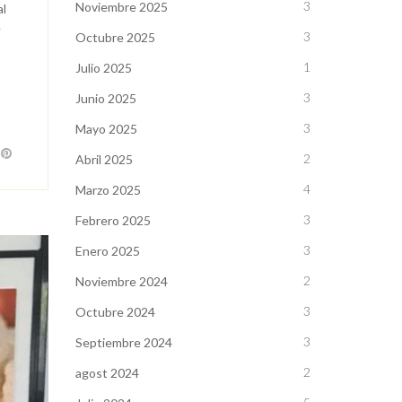
3
Noviembre 2025
al
e
3
Octubre 2025
1
Julio 2025
3
Junio 2025
3
Mayo 2025
2
Abril 2025
4
Marzo 2025
3
Febrero 2025
3
Enero 2025
2
Noviembre 2024
3
Octubre 2024
3
Septiembre 2024
2
agost 2024