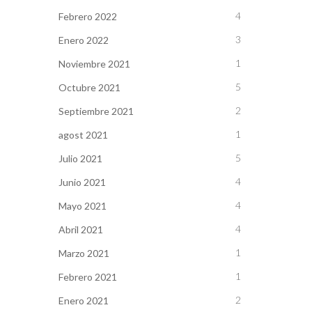
4
Febrero 2022
3
Enero 2022
1
Noviembre 2021
5
Octubre 2021
2
Septiembre 2021
1
agost 2021
5
Julio 2021
4
Junio 2021
4
Mayo 2021
4
Abril 2021
1
Marzo 2021
1
Febrero 2021
2
Enero 2021