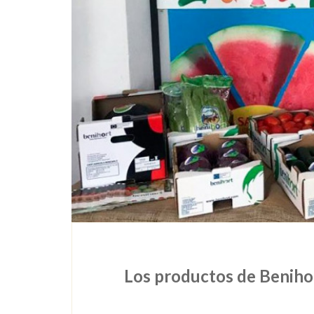
Los productos de Beniho