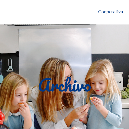
Cooperativa
Archivo