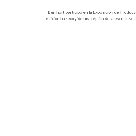
Benihort participó en la Exposición de Produc
edición ha recogido una réplica de la escultura d