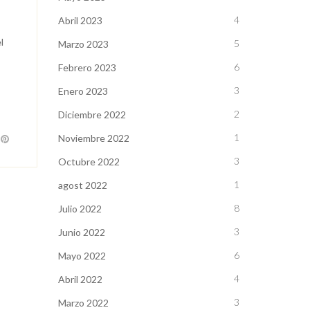
4
Abril 2023
l
5
Marzo 2023
6
Febrero 2023
3
Enero 2023
2
Diciembre 2022
1
Noviembre 2022
3
Octubre 2022
1
agost 2022
8
Julio 2022
3
Junio 2022
6
Mayo 2022
4
Abril 2022
3
Marzo 2022