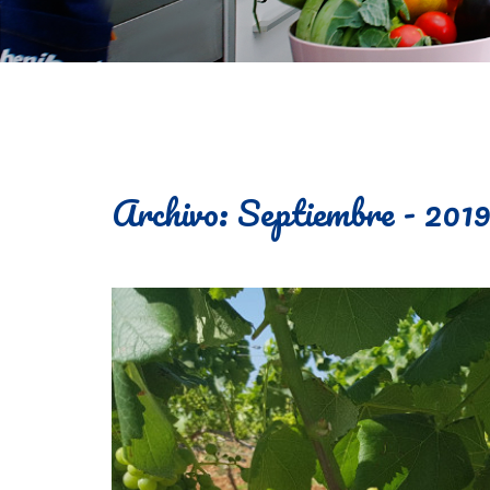
Archivo: Septiembre - 201