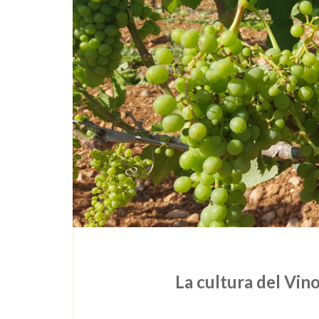
La cultura del Vin