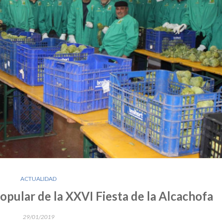
ACTUALIDAD
popular de la XXVI Fiesta de la Alcachofa
29/01/2019