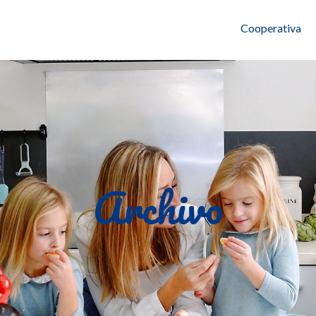
Cooperativa
Archivo