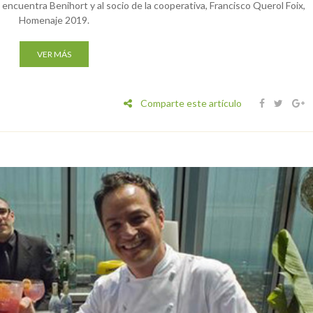
 encuentra Benihort y al socio de la cooperativa, Francisco Querol Foix,
Homenaje 2019.
VER MÁS
Comparte este artículo