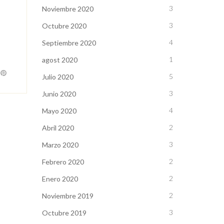
3
Noviembre 2020
3
Octubre 2020
4
Septiembre 2020
1
agost 2020
5
Julio 2020
3
Junio 2020
4
Mayo 2020
2
Abril 2020
3
Marzo 2020
2
Febrero 2020
2
Enero 2020
2
Noviembre 2019
3
Octubre 2019