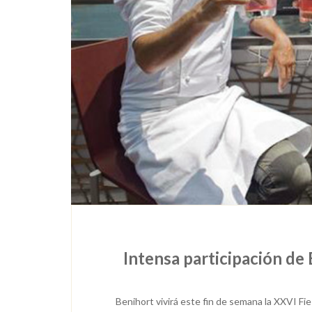
Intensa participación de
Benihort vivirá este fin de semana la XXVI Fie