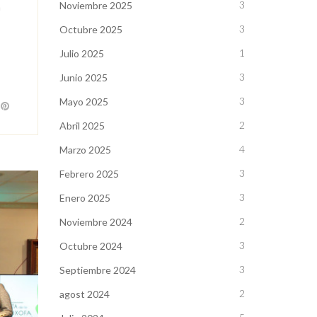
3
Noviembre 2025
a
3
Octubre 2025
1
Julio 2025
3
Junio 2025
3
Mayo 2025
2
Abril 2025
4
Marzo 2025
3
Febrero 2025
3
Enero 2025
2
Noviembre 2024
3
Octubre 2024
3
Septiembre 2024
2
agost 2024