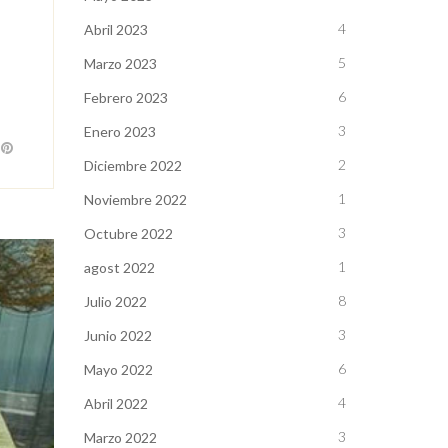
4
Abril 2023
5
Marzo 2023
6
Febrero 2023
3
Enero 2023
2
Diciembre 2022
1
Noviembre 2022
3
Octubre 2022
1
agost 2022
8
Julio 2022
3
Junio 2022
6
Mayo 2022
4
Abril 2022
3
Marzo 2022