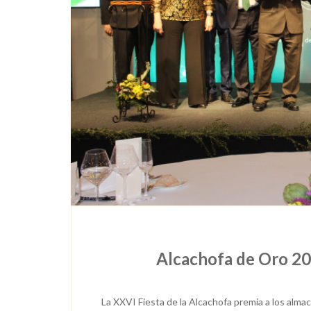
Alcachofa de Oro 20
La XXVI Fiesta de la Alcachofa premia a los al