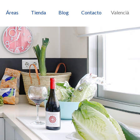
Áreas
Tienda
Blog
Contacto
Valencià