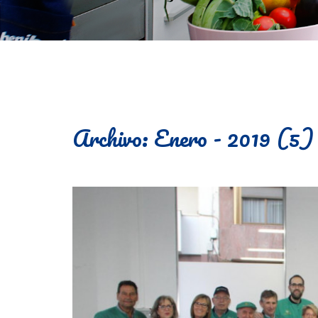
Archivo: Enero - 2019 (5)