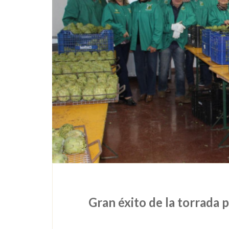
Gran éxito de la torrada 