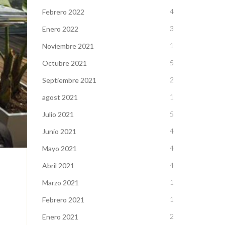
4
Febrero 2022
3
Enero 2022
1
Noviembre 2021
5
Octubre 2021
2
Septiembre 2021
1
agost 2021
5
Julio 2021
4
Junio 2021
4
Mayo 2021
4
Abril 2021
1
Marzo 2021
1
Febrero 2021
2
Enero 2021