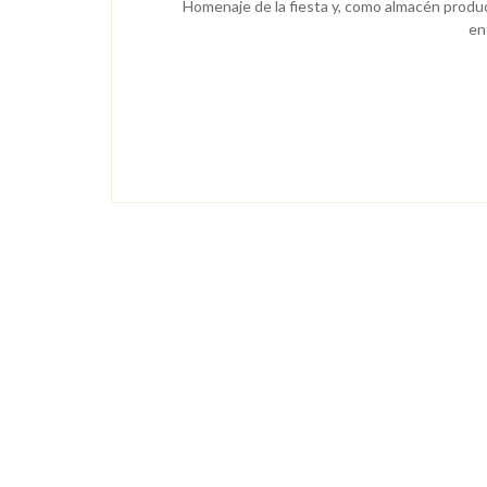
Homenaje de la fiesta y, como almacén produ
en