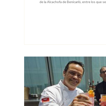
de la Alcachofa de Benicarló, entre los que se