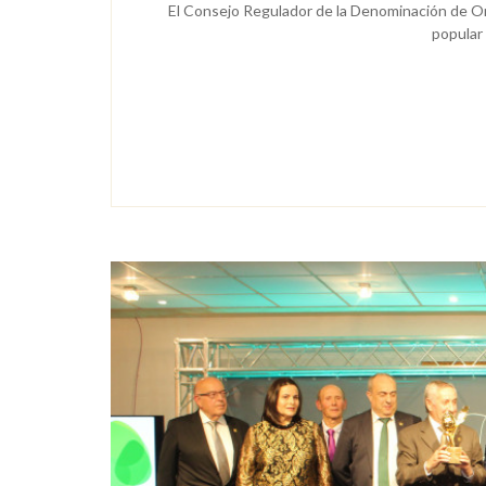
El Consejo Regulador de la Denominación de Orig
popular 