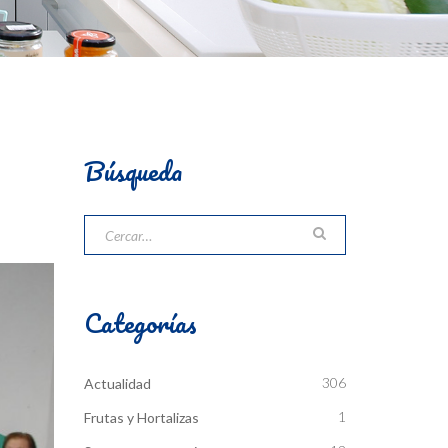
Búsqueda
Categorías
306
Actualidad
1
Frutas y Hortalizas