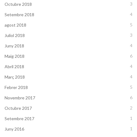
3
Octubre 2018
4
Setembre 2018
5
agost 2018
3
Juliol 2018
4
Juny 2018
6
Maig 2018
4
Abril 2018
4
Març 2018
5
Febrer 2018
6
Novembre 2017
2
Octubre 2017
1
Setembre 2017
1
Juny 2016