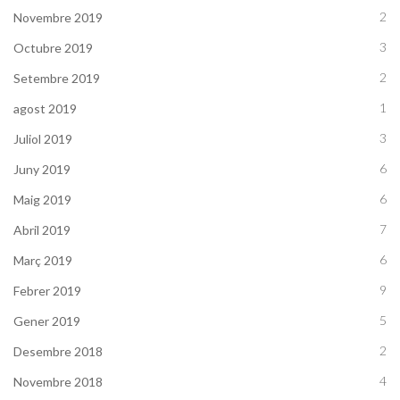
2
Novembre 2019
3
Octubre 2019
2
Setembre 2019
1
agost 2019
3
Juliol 2019
6
Juny 2019
6
Maig 2019
7
Abril 2019
6
Març 2019
9
Febrer 2019
5
Gener 2019
2
Desembre 2018
4
Novembre 2018