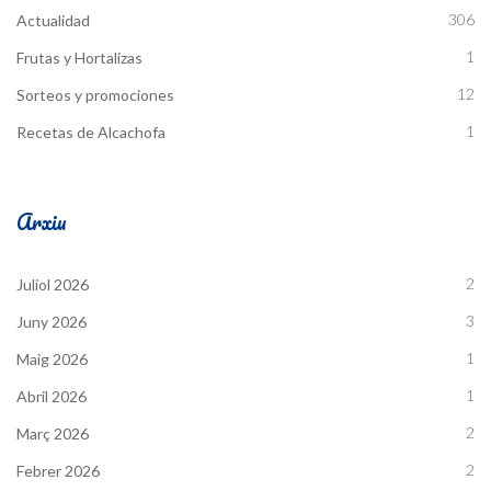
306
Actualidad
1
Frutas y Hortalizas
12
Sorteos y promociones
1
Recetas de Alcachofa
Arxiu
2
Juliol 2026
3
Juny 2026
1
Maig 2026
1
Abril 2026
2
Març 2026
2
Febrer 2026