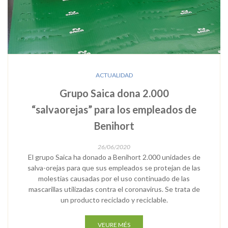
ACTUALIDAD
Grupo Saica dona 2.000
“salvaorejas” para los empleados de
Benihort
26/06/2020
El grupo Saica ha donado a Benihort 2.000 unidades de
salva-orejas para que sus empleados se protejan de las
molestias causadas por el uso continuado de las
mascarillas utilizadas contra el coronavirus. Se trata de
un producto reciclado y reciclable.
VEURE MÉS