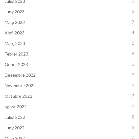
1
Juliol 2023
3
Juny 2023
7
Maig 2023
4
Abril 2023
5
Març 2023
6
Febrer 2023
3
Gener 2023
2
Desembre 2022
1
Novembre 2022
3
Octubre 2022
1
agost 2022
8
Juliol 2022
3
Juny 2022
6
Maig 2022