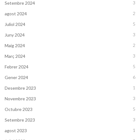
3
Setembre 2024
2
agost 2024
5
Juliol 2024
3
Juny 2024
2
Maig 2024
3
Març 2024
5
Febrer 2024
6
Gener 2024
1
Desembre 2023
3
Novembre 2023
5
Octubre 2023
3
Setembre 2023
1
agost 2023