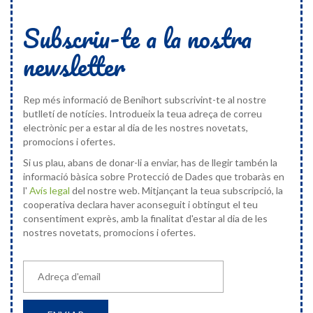
Subscriu-te a la nostra
newsletter
Rep més informació de Benihort subscrivint-te al nostre
butlletí de notícies. Introdueix la teua adreça de correu
electrònic per a estar al dia de les nostres novetats,
promocions i ofertes.
Si us plau, abans de donar-li a enviar, has de llegir tambén la
informació bàsica sobre Protecció de Dades que trobaràs en
l'
Avís legal
del nostre web. Mitjançant la teua subscripció, la
cooperativa declara haver aconseguit i obtingut el teu
consentiment exprès, amb la finalitat d'estar al dia de les
nostres novetats, promocions i ofertes.