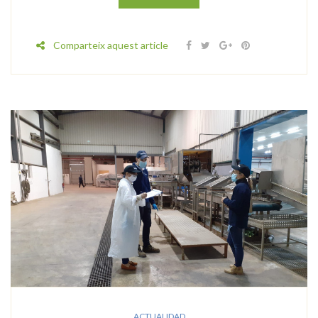
Comparteix aquest article
ACTUALIDAD