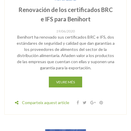
Renovación de los certificados BRC
e IFS para Benihort
19/06/2020
Benihort ha renovado sus certificados BRC e IFS, dos
estándares de seguridad y calidad que dan garantías a
los proveedores de alimentos del sector de la
distribución alimentaria. Añaden valor a los productos
de las empresas que cuentan con ellas y suponen una
garantía para la exportación.
VEURE MÉS
Comparteix aquest article