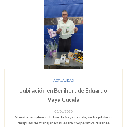
ACTUALIDAD
Jubilación en Benihort de Eduardo
Vaya Cucala
03/06/2020
Nuestro empleado, Eduardo Vaya Cucala, se ha jubilado,
después de trabajar en nuestra cooperativa durante