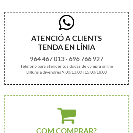
ATENCIÓ A CLIENTS
TENDA EN LÍNIA
964 467 013
-
696 766 927
Teléfono para atender tus dudas de compra online
Dilluns a divendres 9.00/13.00 i 15.00/18.00
COM COMPRAR?