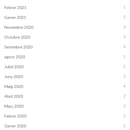
1
Febrer 2021
2
Gener 2021
3
Novembre 2020
3
Octubre 2020
4
Setembre 2020
1
agost 2020
5
Juliol 2020
3
Juny 2020
4
Maig 2020
2
Abril 2020
3
Març 2020
2
Febrer 2020
2
Gener 2020