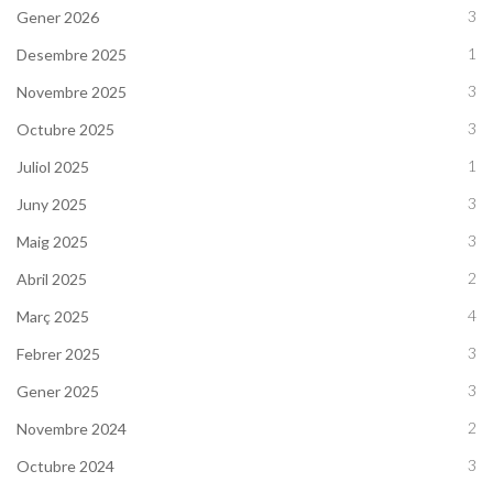
3
Gener 2026
1
Desembre 2025
3
Novembre 2025
3
Octubre 2025
1
Juliol 2025
3
Juny 2025
3
Maig 2025
2
Abril 2025
4
Març 2025
3
Febrer 2025
3
Gener 2025
2
Novembre 2024
3
Octubre 2024