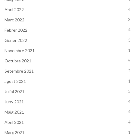
4
Abril 2022
3
Març 2022
4
Febrer 2022
3
Gener 2022
1
Novembre 2021
5
Octubre 2021
2
Setembre 2021
1
agost 2021
5
Juliol 2021
4
Juny 2021
4
Maig 2021
4
Abril 2021
1
Març 2021