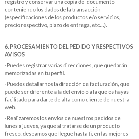
registro y conservar una copia del documento
conteniendo los dados de la transacción
(especificaciones de los productos e/o servicios,
precio respectivo, plazo de entrega, etc…).
6. PROCESAMIENTO DEL PEDIDO Y RESPECTIVOS
AVISOS
-Puedes registrar varias direcciones, que quedarán
memorizadas en tu perfil.
-Puedes detallarnos la dirección de facturación, que
puede ser diferente a la del envío o a la que os hayas
facilitado para darte de alta como cliente de nuestra
web.
-Realizaremos los envíos de nuestros pedidos de
lunes a jueves, ya que al tratarse de un producto
fresco, deseamos que llegue hasta ti, en las mejores