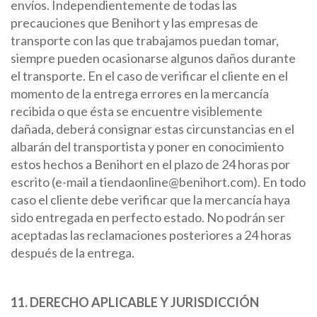
envíos. Independientemente de todas las
precauciones que Benihort y las empresas de
transporte con las que trabajamos puedan tomar,
siempre pueden ocasionarse algunos daños durante
el transporte. En el caso de verificar el cliente en el
momento de la entrega errores en la mercancía
recibida o que ésta se encuentre visiblemente
dañada, deberá consignar estas circunstancias en el
albarán del transportista y poner en conocimiento
estos hechos a Benihort en el plazo de 24 horas por
escrito (e-mail a tiendaonline@benihort.com). En todo
caso el cliente debe verificar que la mercancía haya
sido entregada en perfecto estado. No podrán ser
aceptadas las reclamaciones posteriores a 24 horas
después de la entrega.
11. DERECHO APLICABLE Y JURISDICCIÓN