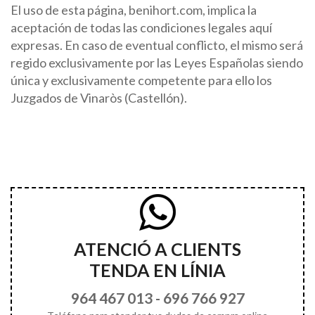
El uso de esta página, benihort.com, implica la
aceptación de todas las condiciones legales aquí
expresas. En caso de eventual conflicto, el mismo será
regido exclusivamente por las Leyes Españolas siendo
única y exclusivamente competente para ello los
Juzgados de Vinaròs (Castellón).
ATENCIÓ A CLIENTS
TENDA EN LÍNIA
964 467 013
-
696 766 927