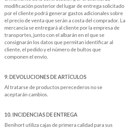
modificación posterior del lugar de entrega solicitado
por el cliente podrá generar gastos adicionales sobre
el precio de venta que serán a costa del comprador. La
mercancía se entregará al cliente por la empresa de
transportes, junto con el albarán en el que se
consignarán los datos que permitan identificar al
cliente, el pedido y el número de bultos que
componen el envío.
9. DEVOLUCIONES DE ARTÍCULOS
Al tratarse de productos perecederos no se
aceptarán cambios.
10. INCIDENCIAS DE ENTREGA
Benihort utiliza cajas de primera calidad para sus