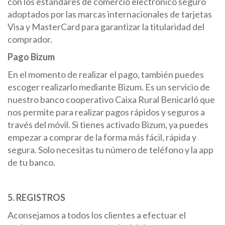
con los estándares de comercio electrónico seguro
adoptados por las marcas internacionales de tarjetas
Visa y MasterCard para garantizar la titularidad del
comprador.
Pago Bizum
En el momento de realizar el pago, también puedes
escoger realizarlo mediante Bizum. Es un servicio de
nuestro banco cooperativo Caixa Rural Benicarló que
nos permite para realizar pagos rápidos y seguros a
través del móvil. Si tienes activado Bizum, ya puedes
empezar a comprar de la forma más fácil, rápida y
segura. Solo necesitas tu número de teléfono y la app
de tu banco.
5. REGISTROS
Aconsejamos a todos los clientes a efectuar el