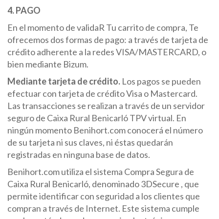
4. PAGO
En el momento de validaR Tu carrito de compra, Te
ofrecemos dos formas de pago: a través de tarjeta de
crédito adherente a la redes VISA/MASTERCARD, o
bien mediante Bizum.
Mediante tarjeta de crédito.
Los pagos se pueden
efectuar con tarjeta de crédito Visa o Mastercard.
Las transacciones se realizan a través de un servidor
seguro de Caixa Rural Benicarló TPV virtual. En
ningún momento Benihort.com conocerá el número
de su tarjeta ni sus claves, ni éstas quedarán
registradas en ninguna base de datos.
Benihort.com utiliza el sistema Compra Segura de
Caixa Rural Benicarló, denominado 3DSecure , que
permite identificar con seguridad a los clientes que
compran a través de Internet. Este sistema cumple