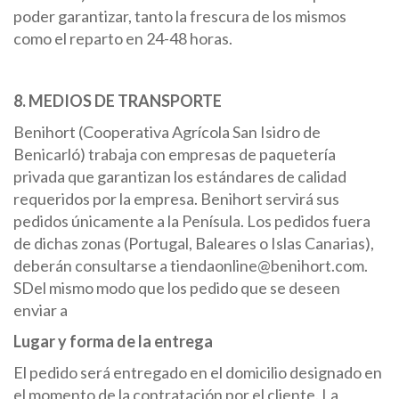
poder garantizar, tanto la frescura de los mismos
como el reparto en 24-48 horas.
8. MEDIOS DE TRANSPORTE
Benihort (Cooperativa Agrícola San Isidro de
Benicarló) trabaja con empresas de paquetería
privada que garantizan los estándares de calidad
requeridos por la empresa. Benihort servirá sus
pedidos únicamente a la Penísula. Los pedidos fuera
de dichas zonas (Portugal, Baleares o Islas Canarias),
deberán consultarse a tiendaonline@benihort.com.
SDel mismo modo que los pedido que se deseen
enviar a
Lugar y forma de la entrega
El pedido será entregado en el domicilio designado en
el momento de la contratación por el cliente. La