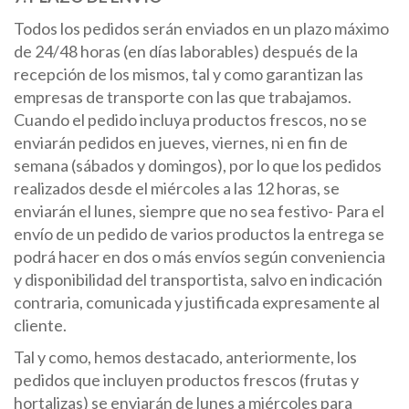
Todos los pedidos serán enviados en un plazo máximo
de 24/48 horas (en días laborables) después de la
recepción de los mismos, tal y como garantizan las
empresas de transporte con las que trabajamos.
Cuando el pedido incluya productos frescos, no se
enviarán pedidos en jueves, viernes, ni en fin de
semana (sábados y domingos), por lo que los pedidos
realizados desde el miércoles a las 12 horas, se
enviarán el lunes, siempre que no sea festivo- Para el
envío de un pedido de varios productos la entrega se
podrá hacer en dos o más envíos según conveniencia
y disponibilidad del transportista, salvo en indicación
contraria, comunicada y justificada expresamente al
cliente.
Tal y como, hemos destacado, anteriormente, los
pedidos que incluyen productos frescos (frutas y
hortalizas) se enviarán de lunes a miércoles para