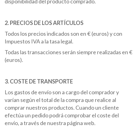
disponibilidad del producto comprado.
2. PRECIOS DE LOS ARTÍCULOS
Todos los precios indicados son en € (euros) y con
Impuestos IVA a la tasa legal.
Todas las transacciones serán siempre realizadas en €
(euros).
3. COSTE DE TRANSPORTE
Los gastos de envío son a cargo del comprador y
varían según el total de la compra que realice al
comprar nuestros productos. Cuando un cliente
efectúa un pedido podrá comprobar el coste del
envío, a través de nuestra página web.