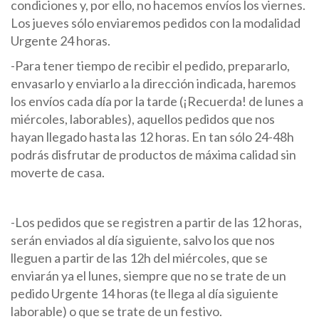
condiciones y, por ello, no hacemos envíos los viernes.
Los jueves sólo enviaremos pedidos con la modalidad
Urgente 24 horas.
-Para tener tiempo de recibir el pedido, prepararlo,
envasarlo y enviarlo a la dirección indicada, haremos
los envíos cada día por la tarde (¡Recuerda! de lunes a
miércoles, laborables), aquellos pedidos que nos
hayan llegado hasta las 12 horas. En tan sólo 24-48h
podrás disfrutar de productos de máxima calidad sin
moverte de casa.
-Los pedidos que se registren a partir de las 12 horas,
serán enviados al día siguiente, salvo los que nos
lleguen a partir de las 12h del miércoles, que se
enviarán ya el lunes, siempre que no se trate de un
pedido Urgente 14 horas (te llega al día siguiente
laborable) o que se trate de un festivo.