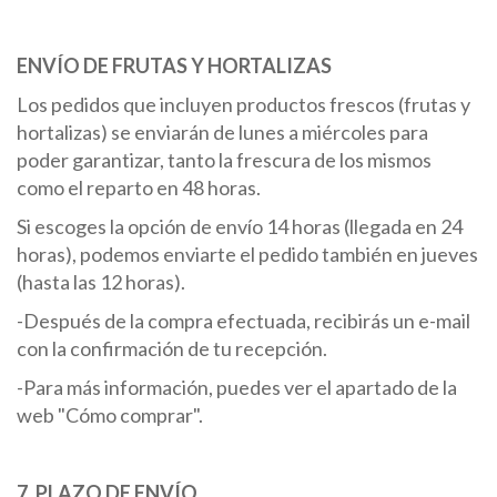
ENVÍO DE FRUTAS Y HORTALIZAS
Los pedidos que incluyen productos frescos (frutas y
hortalizas) se enviarán de lunes a miércoles para
poder garantizar, tanto la frescura de los mismos
como el reparto en 48 horas.
Si escoges la opción de envío 14 horas (llegada en 24
horas), podemos enviarte el pedido también en jueves
(hasta las 12 horas).
-Después de la compra efectuada, recibirás un e-mail
con la confirmación de tu recepción.
-Para más información, puedes ver el apartado de la
web "Cómo comprar".
7. PLAZO DE ENVÍO