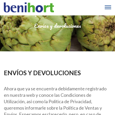
Envíos y devoluciones
ENVÍOS Y DEVOLUCIONES
Ahora que ya se encuentra debidamente registrado
en nuestra web y conoce las Condiciones de
Utilización, así como la Política de Privacidad,
queremos informarle sobre la Política de Ventas y
Envíos. Esperamos esclarecerlo, pero, en caso de