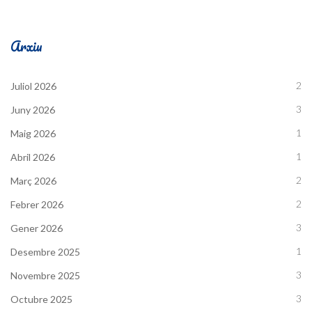
Arxiu
2
Juliol 2026
3
Juny 2026
1
Maig 2026
1
Abril 2026
2
Març 2026
2
Febrer 2026
3
Gener 2026
1
Desembre 2025
3
Novembre 2025
3
Octubre 2025