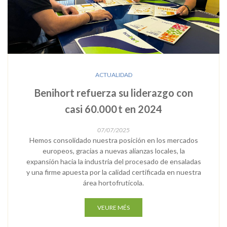
ACTUALIDAD
Benihort refuerza su liderazgo con
casi 60.000 t en 2024
07/07/2025
Hemos consolidado nuestra posición en los mercados
europeos, gracias a nuevas alianzas locales, la
expansión hacia la industria del procesado de ensaladas
y una firme apuesta por la calidad certificada en nuestra
área hortofrutícola.
VEURE MÉS