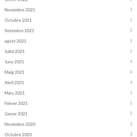
1
Novembre 2021
5
Octubre 2021
2
Setembre 2021
1
agost 2021
5
Juliol 2021
4
Juny 2021
4
Maig 2021
4
Abril 2021
1
Març 2021
1
Febrer 2021
2
Gener 2021
3
Novembre 2020
3
Octubre 2020