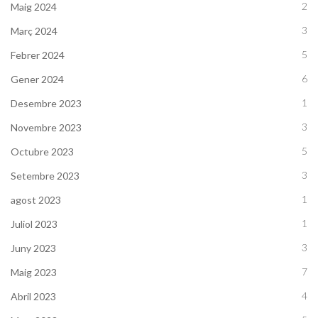
2
Maig 2024
3
Març 2024
5
Febrer 2024
6
Gener 2024
1
Desembre 2023
3
Novembre 2023
5
Octubre 2023
3
Setembre 2023
1
agost 2023
1
Juliol 2023
3
Juny 2023
7
Maig 2023
4
Abril 2023