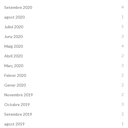
4
Setembre 2020
1
agost 2020
5
Juliol 2020
3
Juny 2020
4
Maig 2020
2
Abril 2020
3
Març 2020
2
Febrer 2020
2
Gener 2020
2
Novembre 2019
3
Octubre 2019
2
Setembre 2019
1
agost 2019