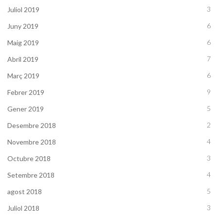
3
Juliol 2019
6
Juny 2019
6
Maig 2019
7
Abril 2019
6
Març 2019
9
Febrer 2019
5
Gener 2019
2
Desembre 2018
4
Novembre 2018
3
Octubre 2018
4
Setembre 2018
5
agost 2018
3
Juliol 2018