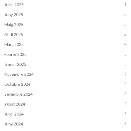
1
Juliol 2025
3
Juny 2025
3
Maig 2025
2
Abril 2025
4
Març 2025
3
Febrer 2025
3
Gener 2025
2
Novembre 2024
3
Octubre 2024
3
Setembre 2024
2
agost 2024
5
Juliol 2024
3
Juny 2024