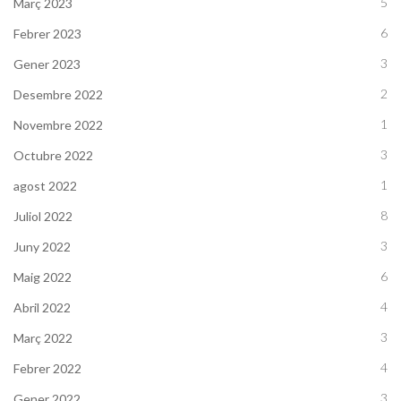
5
Març 2023
6
Febrer 2023
3
Gener 2023
2
Desembre 2022
1
Novembre 2022
3
Octubre 2022
1
agost 2022
8
Juliol 2022
3
Juny 2022
6
Maig 2022
4
Abril 2022
3
Març 2022
4
Febrer 2022
3
Gener 2022