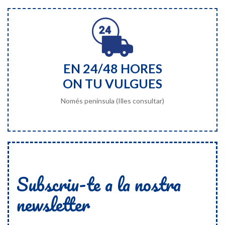
EN 24/48 HORES
ON TU VULGUES
Només península (Illes consultar)
Subscriu-te a la nostra
newsletter