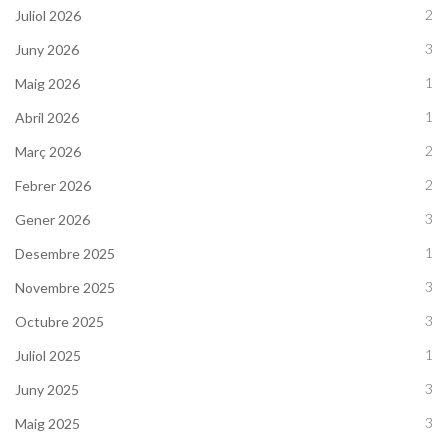
2
Juliol 2026
3
Juny 2026
1
Maig 2026
1
Abril 2026
2
Març 2026
2
Febrer 2026
3
Gener 2026
1
Desembre 2025
3
Novembre 2025
3
Octubre 2025
1
Juliol 2025
3
Juny 2025
3
Maig 2025