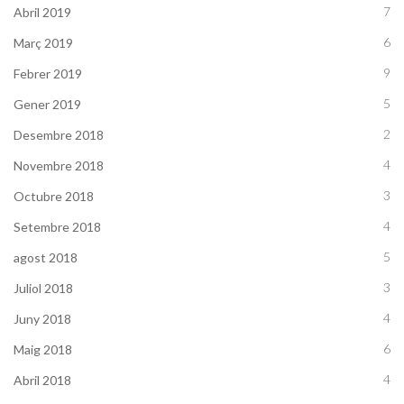
7
Abril 2019
6
Març 2019
9
Febrer 2019
5
Gener 2019
2
Desembre 2018
4
Novembre 2018
3
Octubre 2018
4
Setembre 2018
5
agost 2018
3
Juliol 2018
4
Juny 2018
6
Maig 2018
4
Abril 2018