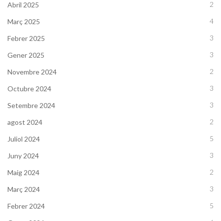
2
Abril 2025
4
Març 2025
3
Febrer 2025
3
Gener 2025
2
Novembre 2024
3
Octubre 2024
3
Setembre 2024
2
agost 2024
5
Juliol 2024
3
Juny 2024
2
Maig 2024
3
Març 2024
5
Febrer 2024