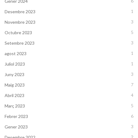
6
Gener 2024
1
Desembre 2023
3
Novembre 2023
5
Octubre 2023
3
Setembre 2023
1
agost 2023
1
Juliol 2023
3
Juny 2023
7
Maig 2023
4
Abril 2023
5
Març 2023
6
Febrer 2023
3
Gener 2023
2
Desembre 2022