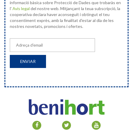
informació bàsica sobre Protecció de Dades que trobaràs en
l'
Avís legal
del nostre web. Mitjançant la teua subscripció, la
cooperativa declara haver aconseguit i obtingut el teu
consentiment exprès, amb la finalitat d'estar al dia de les
nostres novetats, promocions i ofertes.