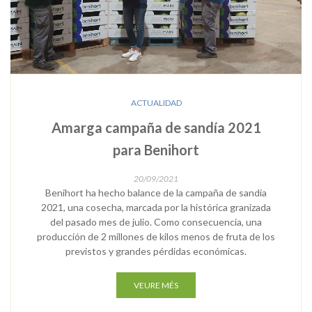
ACTUALIDAD
Amarga campaña de sandía 2021
para Benihort
20/09/2021
Benihort ha hecho balance de la campaña de sandía
2021, una cosecha, marcada por la histórica granizada
del pasado mes de julio. Como consecuencia, una
producción de 2 millones de kilos menos de fruta de los
previstos y grandes pérdidas económicas.
VEURE MÉS