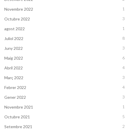
1
Novembre 2022
3
Octubre 2022
1
agost 2022
8
Juliol 2022
3
Juny 2022
6
Maig 2022
4
Abril 2022
3
Març 2022
4
Febrer 2022
3
Gener 2022
1
Novembre 2021
5
Octubre 2021
2
Setembre 2021