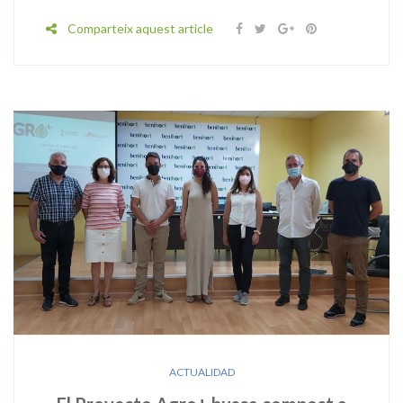
Comparteix aquest article
ACTUALIDAD