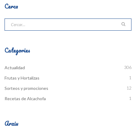
Cerca
Categories
306
Actualidad
1
Frutas y Hortalizas
12
Sorteos y promociones
1
Recetas de Alcachofa
Arxiu