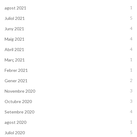
1
agost 2021
5
Juliol 2021
4
Juny 2021
4
Maig 2021
4
Abril 2021
1
Març 2021
1
Febrer 2021
2
Gener 2021
3
Novembre 2020
3
Octubre 2020
4
Setembre 2020
1
agost 2020
5
Juliol 2020