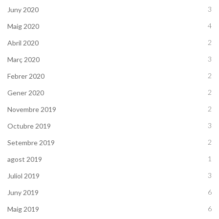
3
Juny 2020
4
Maig 2020
2
Abril 2020
3
Març 2020
2
Febrer 2020
2
Gener 2020
2
Novembre 2019
3
Octubre 2019
2
Setembre 2019
1
agost 2019
3
Juliol 2019
6
Juny 2019
6
Maig 2019