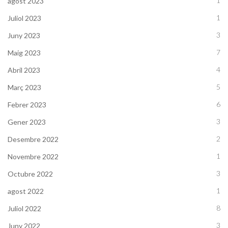
1
agost 2023
1
Juliol 2023
3
Juny 2023
7
Maig 2023
4
Abril 2023
5
Març 2023
6
Febrer 2023
3
Gener 2023
2
Desembre 2022
1
Novembre 2022
3
Octubre 2022
1
agost 2022
8
Juliol 2022
3
Juny 2022