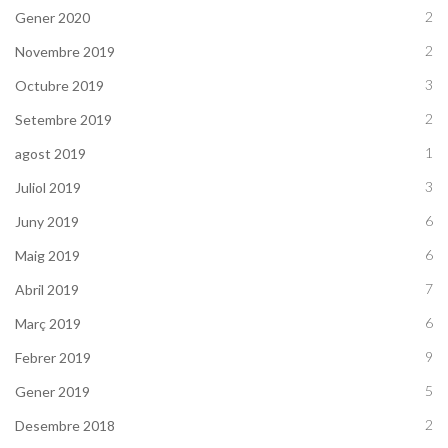
2
Gener 2020
2
Novembre 2019
3
Octubre 2019
2
Setembre 2019
1
agost 2019
3
Juliol 2019
6
Juny 2019
6
Maig 2019
7
Abril 2019
6
Març 2019
9
Febrer 2019
5
Gener 2019
2
Desembre 2018