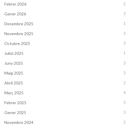
2
Febrer 2026
3
Gener 2026
1
Desembre 2025
3
Novembre 2025
3
Octubre 2025
1
Juliol 2025
3
Juny 2025
3
Maig 2025
2
Abril 2025
4
Març 2025
3
Febrer 2025
3
Gener 2025
2
Novembre 2024