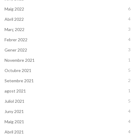
6
Maig 2022
4
Abril 2022
3
Març 2022
4
Febrer 2022
3
Gener 2022
1
Novembre 2021
5
Octubre 2021
2
Setembre 2021
1
agost 2021
5
Juliol 2021
4
Juny 2021
4
Maig 2021
4
Abril 2021