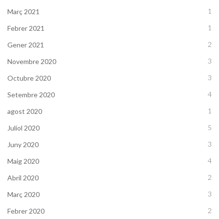
1
Març 2021
1
Febrer 2021
2
Gener 2021
3
Novembre 2020
3
Octubre 2020
4
Setembre 2020
1
agost 2020
5
Juliol 2020
3
Juny 2020
4
Maig 2020
2
Abril 2020
3
Març 2020
2
Febrer 2020