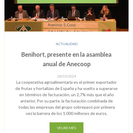
ACTUALIDAD
Benihort, presente en la asamblea
anual de Anecoop
28/03/2024
La cooperativa agroalimentaria es el primer exportador
de frutas y hortalizas de España y ha vuelto a superarse
en términos de facturación, un 2,7% más que el año
anterior. Por su parte, la facturación combinada de
todas las empresas del grupo sobrepasó por primera
vez la barrera de los 1.000 millones de euros.
VEURE MÉS