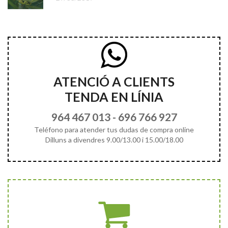
ATENCIÓ A CLIENTS
TENDA EN LÍNIA
964 467 013
-
696 766 927
Teléfono para atender tus dudas de compra online
Dilluns a divendres 9.00/13.00 i 15.00/18.00