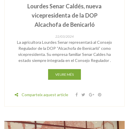
Lourdes Senar Caldés, nueva
vicepresidenta de la DOP
Alcachofa de Benicarló
22/03/2024
La agricultora Lourdes Senar representará al Consejo
Regulador de la DOP “Alcachofa de Benicarló” como
vicepresidenta. Su empresa familiar Senar Caldes ha
estado siempre integrada en el Consejo Regulador .
VEURE MÉS
Comparteix aquest article