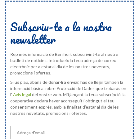
Subscriu-te a la nostra
newsletter
Rep més informació de Benihort subscrivint-te al nostre
butlletí de notícies. Introdueix la teua adreça de correu
electrònic per a estar al dia de les nostres novetats,
promocions i ofertes.
Si us plau, abans de donar-li a enviar, has de llegir tambén la
informació bàsica sobre Protecció de Dades que trobaràs en
l'
Avís legal
del nostre web. Mitjançant la teua subscripció, la
cooperativa declara haver aconseguit i obtingut el teu
consentiment exprès, amb la finalitat d'estar al dia de les
nostres novetats, promocions i ofertes.