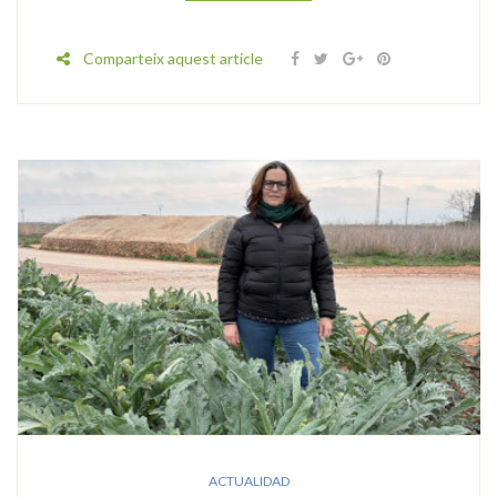
Comparteix aquest article
ACTUALIDAD