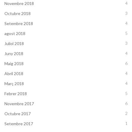
4
Novembre 2018
3
Octubre 2018
4
Setembre 2018
5
agost 2018
3
Juliol 2018
4
Juny 2018
6
Maig 2018
4
Abril 2018
4
Març 2018
5
Febrer 2018
6
Novembre 2017
2
Octubre 2017
1
Setembre 2017