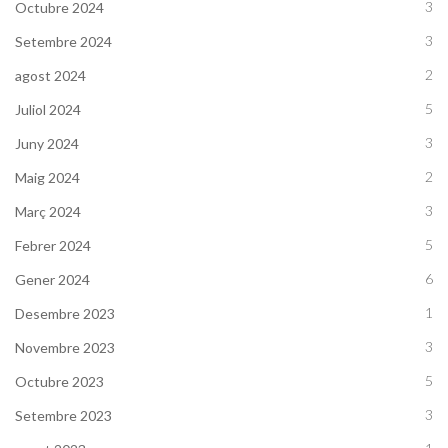
3
Octubre 2024
3
Setembre 2024
2
agost 2024
5
Juliol 2024
3
Juny 2024
2
Maig 2024
3
Març 2024
5
Febrer 2024
6
Gener 2024
1
Desembre 2023
3
Novembre 2023
5
Octubre 2023
3
Setembre 2023