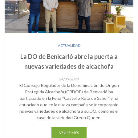
ACTUALIDAD
La DO de Benicarló abre la puerta a
nuevas variedades de alcachofa
24/05/2023
El Consejo Regulador de la Denominación de Origen
Protegida Alcachofa (CRDOP) de Benicarló ha
participado en la Feria “Castelló Ruta de Sabor” y ha
anunciado que en la nueva campaña se incorporarán
nuevas variedades de alcachofa a su DO, como es el
caso de la variedad Green Queen.
VEURE MÉS