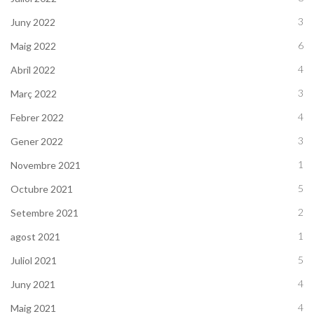
3
Juny 2022
6
Maig 2022
4
Abril 2022
3
Març 2022
4
Febrer 2022
3
Gener 2022
1
Novembre 2021
5
Octubre 2021
2
Setembre 2021
1
agost 2021
5
Juliol 2021
4
Juny 2021
4
Maig 2021