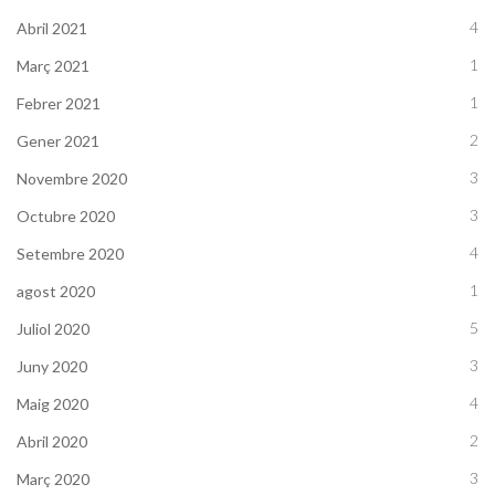
4
Abril 2021
1
Març 2021
1
Febrer 2021
2
Gener 2021
3
Novembre 2020
3
Octubre 2020
4
Setembre 2020
1
agost 2020
5
Juliol 2020
3
Juny 2020
4
Maig 2020
2
Abril 2020
3
Març 2020