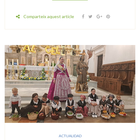
Comparteix aquest article
ACTUALIDAD