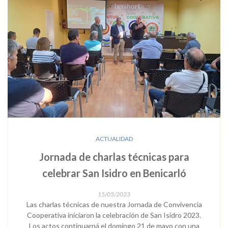
ACTUALIDAD
Jornada de charlas técnicas para
celebrar San Isidro en Benicarló
15/05/2023
Las charlas técnicas de nuestra Jornada de Convivencia
Cooperativa iniciaron la celebración de San Isidro 2023.
Los actos continuarná el domingo 21 de mayo con una