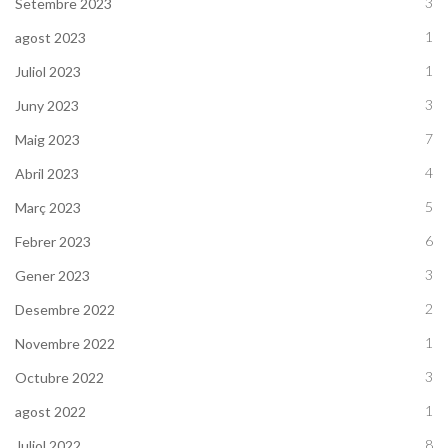
3
Setembre 2023
1
agost 2023
1
Juliol 2023
3
Juny 2023
7
Maig 2023
4
Abril 2023
5
Març 2023
6
Febrer 2023
3
Gener 2023
2
Desembre 2022
1
Novembre 2022
3
Octubre 2022
1
agost 2022
8
Juliol 2022