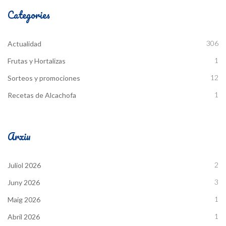
Categories
306
Actualidad
1
Frutas y Hortalizas
12
Sorteos y promociones
1
Recetas de Alcachofa
Arxiu
2
Juliol 2026
3
Juny 2026
1
Maig 2026
1
Abril 2026