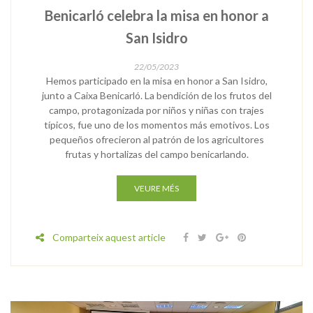
Benicarló celebra la misa en honor a
San Isidro
22/05/2023
Hemos participado en la misa en honor a San Isidro,
junto a Caixa Benicarló. La bendición de los frutos del
campo, protagonizada por niños y niñas con trajes
típicos, fue uno de los momentos más emotivos. Los
pequeños ofrecieron al patrón de los agricultores
frutas y hortalizas del campo benicarlando.
VEURE MÉS
Comparteix aquest article