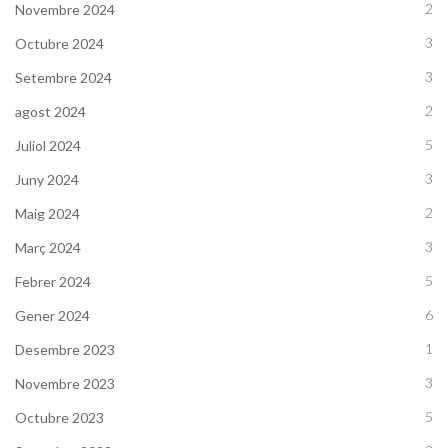
2
Novembre 2024
3
Octubre 2024
3
Setembre 2024
2
agost 2024
5
Juliol 2024
3
Juny 2024
2
Maig 2024
3
Març 2024
5
Febrer 2024
6
Gener 2024
1
Desembre 2023
3
Novembre 2023
5
Octubre 2023