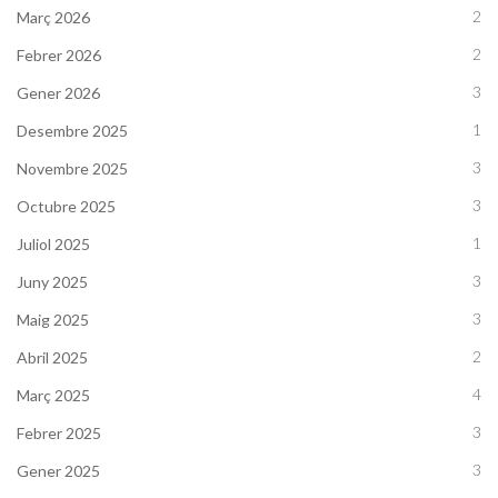
2
Març 2026
2
Febrer 2026
3
Gener 2026
1
Desembre 2025
3
Novembre 2025
3
Octubre 2025
1
Juliol 2025
3
Juny 2025
3
Maig 2025
2
Abril 2025
4
Març 2025
3
Febrer 2025
3
Gener 2025