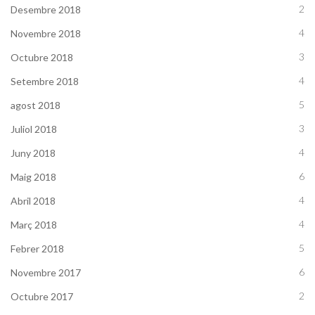
2
Desembre 2018
4
Novembre 2018
3
Octubre 2018
4
Setembre 2018
5
agost 2018
3
Juliol 2018
4
Juny 2018
6
Maig 2018
4
Abril 2018
4
Març 2018
5
Febrer 2018
6
Novembre 2017
2
Octubre 2017