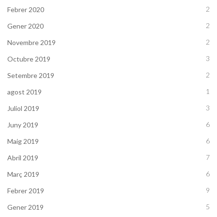
2
Febrer 2020
2
Gener 2020
2
Novembre 2019
3
Octubre 2019
2
Setembre 2019
1
agost 2019
3
Juliol 2019
6
Juny 2019
6
Maig 2019
7
Abril 2019
6
Març 2019
9
Febrer 2019
5
Gener 2019