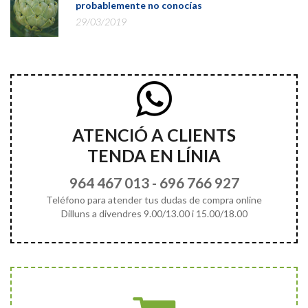
probablemente no conocías
29/03/2019
ATENCIÓ A CLIENTS
TENDA EN LÍNIA
964 467 013
-
696 766 927
Teléfono para atender tus dudas de compra online
Dilluns a divendres 9.00/13.00 i 15.00/18.00