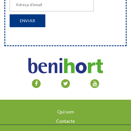
Qui som
Contacte
Avís legal