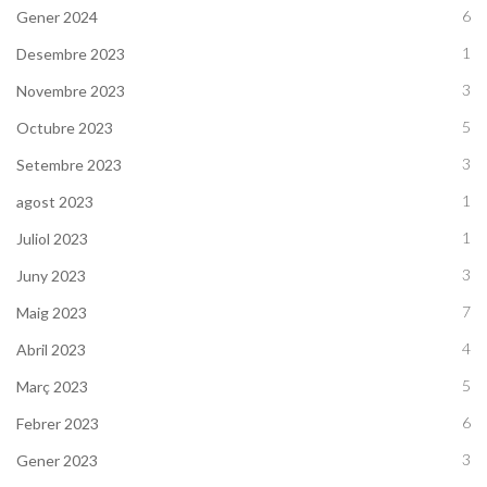
6
Gener 2024
1
Desembre 2023
3
Novembre 2023
5
Octubre 2023
3
Setembre 2023
1
agost 2023
1
Juliol 2023
3
Juny 2023
7
Maig 2023
4
Abril 2023
5
Març 2023
6
Febrer 2023
3
Gener 2023