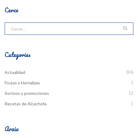
Cerca
Categories
306
Actualidad
1
Frutas y Hortalizas
12
Sorteos y promociones
1
Recetas de Alcachofa
Arxiu