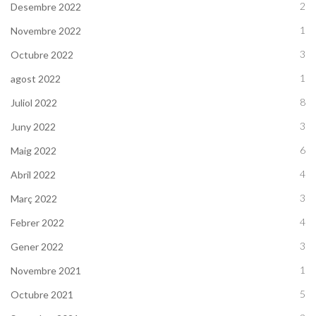
2
Desembre 2022
1
Novembre 2022
3
Octubre 2022
1
agost 2022
8
Juliol 2022
3
Juny 2022
6
Maig 2022
4
Abril 2022
3
Març 2022
4
Febrer 2022
3
Gener 2022
1
Novembre 2021
5
Octubre 2021