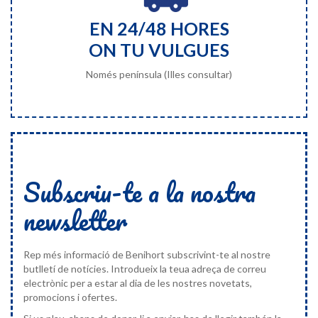
EN 24/48 HORES
ON TU VULGUES
Només península (Illes consultar)
Subscriu-te a la nostra
newsletter
Rep més informació de Benihort subscrivint-te al nostre
butlletí de notícies. Introdueix la teua adreça de correu
electrònic per a estar al dia de les nostres novetats,
promocions i ofertes.