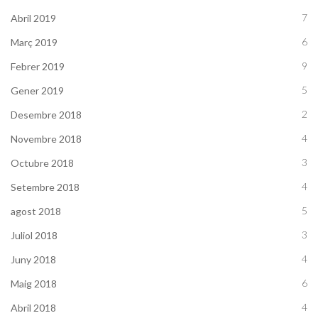
7
Abril 2019
6
Març 2019
9
Febrer 2019
5
Gener 2019
2
Desembre 2018
4
Novembre 2018
3
Octubre 2018
4
Setembre 2018
5
agost 2018
3
Juliol 2018
4
Juny 2018
6
Maig 2018
4
Abril 2018