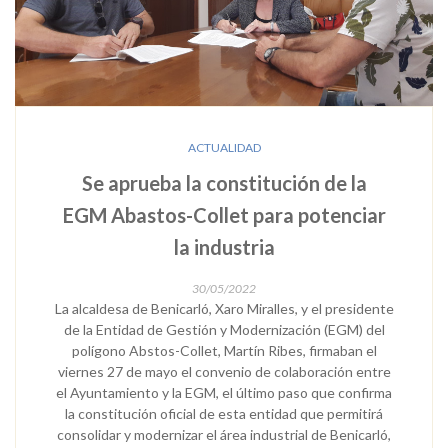
ACTUALIDAD
Se aprueba la constitución de la
EGM Abastos-Collet para potenciar
la industria
30/05/2022
La alcaldesa de Benicarló, Xaro Miralles, y el presidente
de la Entidad de Gestión y Modernización (EGM) del
polígono Abstos-Collet, Martín Ribes, firmaban el
viernes 27 de mayo el convenio de colaboración entre
el Ayuntamiento y la EGM, el último paso que confirma
la constitución oficial de esta entidad que permitirá
consolidar y modernizar el área industrial de Benicarló,