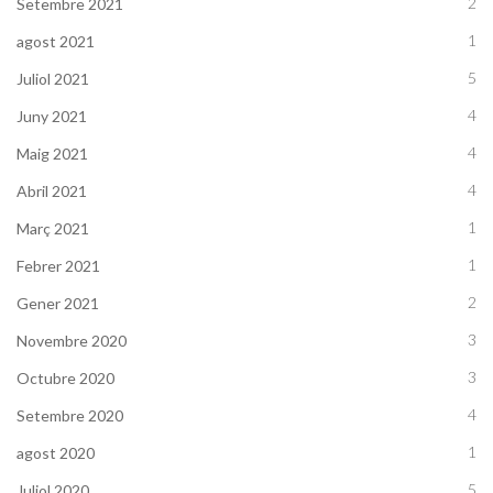
2
Setembre 2021
1
agost 2021
5
Juliol 2021
4
Juny 2021
4
Maig 2021
4
Abril 2021
1
Març 2021
1
Febrer 2021
2
Gener 2021
3
Novembre 2020
3
Octubre 2020
4
Setembre 2020
1
agost 2020
5
Juliol 2020