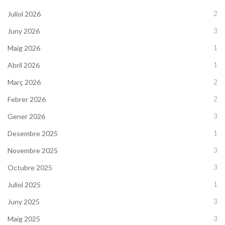
2
Juliol 2026
3
Juny 2026
1
Maig 2026
1
Abril 2026
2
Març 2026
2
Febrer 2026
3
Gener 2026
1
Desembre 2025
3
Novembre 2025
3
Octubre 2025
1
Juliol 2025
3
Juny 2025
3
Maig 2025