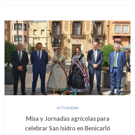
ACTUALIDAD
Misa y Jornadas agrícolas para
celebrar San Isidro en Benicarló