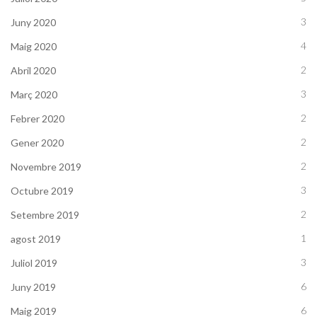
3
Juny 2020
4
Maig 2020
2
Abril 2020
3
Març 2020
2
Febrer 2020
2
Gener 2020
2
Novembre 2019
3
Octubre 2019
2
Setembre 2019
1
agost 2019
3
Juliol 2019
6
Juny 2019
6
Maig 2019