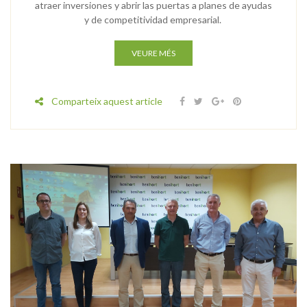
atraer inversiones y abrir las puertas a planes de ayudas
y de competitividad empresarial.
VEURE MÉS
Comparteix aquest article