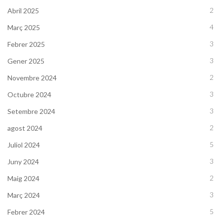
2
Abril 2025
4
Març 2025
3
Febrer 2025
3
Gener 2025
2
Novembre 2024
3
Octubre 2024
3
Setembre 2024
2
agost 2024
5
Juliol 2024
3
Juny 2024
2
Maig 2024
3
Març 2024
5
Febrer 2024