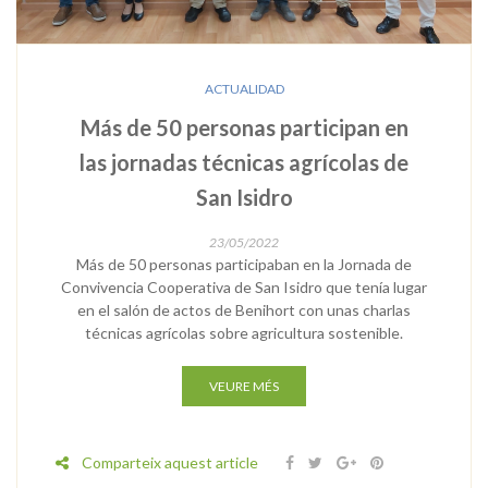
ACTUALIDAD
Más de 50 personas participan en
las jornadas técnicas agrícolas de
San Isidro
23/05/2022
Más de 50 personas participaban en la Jornada de
Convivencia Cooperativa de San Isidro que tenía lugar
en el salón de actos de Benihort con unas charlas
técnicas agrícolas sobre agricultura sostenible.
VEURE MÉS
Comparteix aquest article