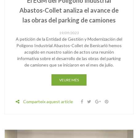
El EGM del Polígono Industrial
Abastos-Collet analiza el avance de
las obras del parking de camiones
19/09/2023
A petición de la Entidad de Gestión y Modernización del
Polígono Industrial Abastos-Collet de Benicarló hemos
acogido en nuestro salón de actos una reunión
informativa sobre el desarrollo de las obras del parking
de camiones que se iniciaron en el mes de julio.
VEURE MÉS
Comparteix aquest article