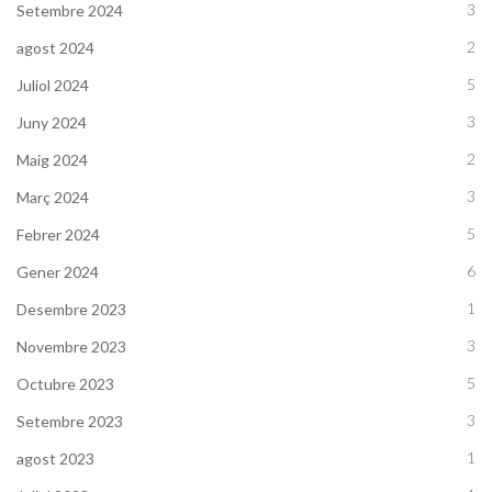
3
Setembre 2024
2
agost 2024
5
Juliol 2024
3
Juny 2024
2
Maig 2024
3
Març 2024
5
Febrer 2024
6
Gener 2024
1
Desembre 2023
3
Novembre 2023
5
Octubre 2023
3
Setembre 2023
1
agost 2023