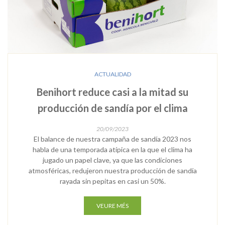
ACTUALIDAD
Benihort reduce casi a la mitad su
producción de sandía por el clima
20/09/2023
El balance de nuestra campaña de sandía 2023 nos
habla de una temporada atípica en la que el clima ha
jugado un papel clave, ya que las condiciones
atmosféricas, redujeron nuestra producción de sandía
rayada sin pepitas en casi un 50%.
VEURE MÉS