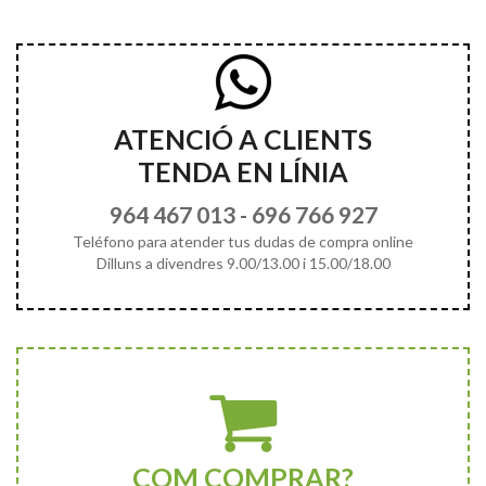
ATENCIÓ A CLIENTS
TENDA EN LÍNIA
964 467 013
-
696 766 927
Teléfono para atender tus dudas de compra online
Dilluns a divendres 9.00/13.00 i 15.00/18.00
COM COMPRAR?