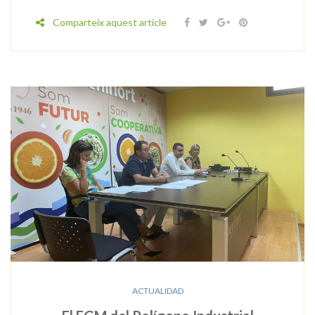
Comparteix aquest article
ACTUALIDAD