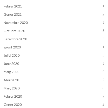
1
Febrer 2021
2
Gener 2021
3
Novembre 2020
3
Octubre 2020
4
Setembre 2020
1
agost 2020
5
Juliol 2020
3
Juny 2020
4
Maig 2020
2
Abril 2020
3
Març 2020
2
Febrer 2020
2
Gener 2020