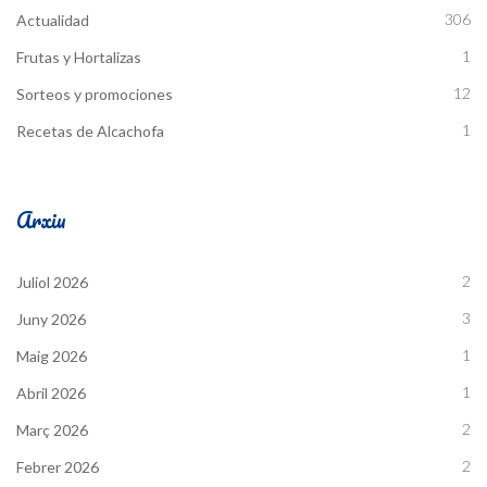
306
Actualidad
1
Frutas y Hortalizas
12
Sorteos y promociones
1
Recetas de Alcachofa
Arxiu
2
Juliol 2026
3
Juny 2026
1
Maig 2026
1
Abril 2026
2
Març 2026
2
Febrer 2026