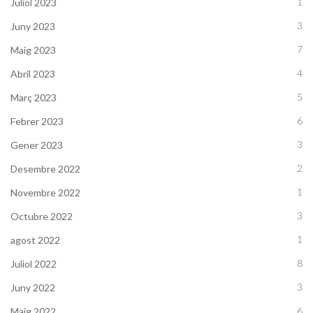
1
Juliol 2023
3
Juny 2023
7
Maig 2023
4
Abril 2023
5
Març 2023
6
Febrer 2023
3
Gener 2023
2
Desembre 2022
1
Novembre 2022
3
Octubre 2022
1
agost 2022
8
Juliol 2022
3
Juny 2022
6
Maig 2022