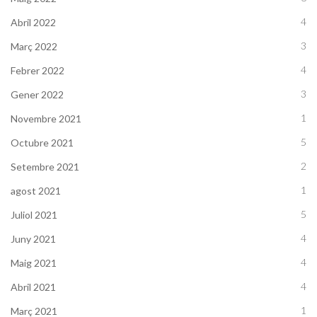
4
Abril 2022
3
Març 2022
4
Febrer 2022
3
Gener 2022
1
Novembre 2021
5
Octubre 2021
2
Setembre 2021
1
agost 2021
5
Juliol 2021
4
Juny 2021
4
Maig 2021
4
Abril 2021
1
Març 2021