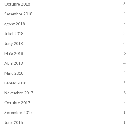
3
Octubre 2018
4
Setembre 2018
5
agost 2018
3
Juliol 2018
4
Juny 2018
6
Maig 2018
4
Abril 2018
4
Març 2018
5
Febrer 2018
6
Novembre 2017
2
Octubre 2017
1
Setembre 2017
1
Juny 2016