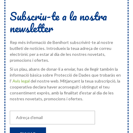
Subscriu-te a la nostra
newsletter
Rep més informació de Benihort subscrivint-te al nostre
butlletí de notícies. Introdueix la teua adreça de correu
electrònic per a estar al dia de les nostres novetats,
promocions i ofertes.
Si us plau, abans de donar-li a enviar, has de llegir tambén la
informació bàsica sobre Protecció de Dades que trobaràs en
l'
Avís legal
del nostre web. Mitjançant la teua subscripció, la
cooperativa declara haver aconseguit i obtingut el teu
consentiment exprès, amb la finalitat d'estar al dia de les
nostres novetats, promocions i ofertes.