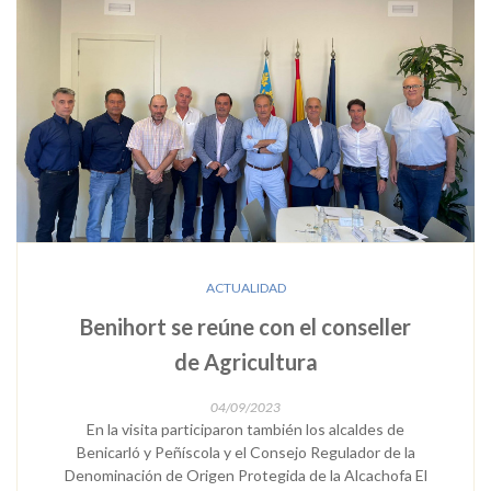
ACTUALIDAD
Benihort se reúne con el conseller
de Agricultura
04/09/2023
En la visita participaron también los alcaldes de
Benicarló y Peñíscola y el Consejo Regulador de la
Denominación de Origen Protegida de la Alcachofa El