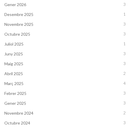
3
Gener 2026
1
Desembre 2025
3
Novembre 2025
3
Octubre 2025
1
Juliol 2025
3
Juny 2025
3
Maig 2025
2
Abril 2025
4
Març 2025
3
Febrer 2025
3
Gener 2025
2
Novembre 2024
3
Octubre 2024