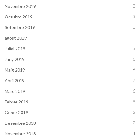
2
Novembre 2019
3
Octubre 2019
2
Setembre 2019
1
agost 2019
3
Juliol 2019
6
Juny 2019
6
Maig 2019
7
Abril 2019
6
Març 2019
9
Febrer 2019
5
Gener 2019
2
Desembre 2018
4
Novembre 2018