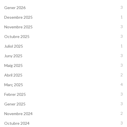
3
Gener 2026
1
Desembre 2025
3
Novembre 2025
3
Octubre 2025
1
Juliol 2025
3
Juny 2025
3
Maig 2025
2
Abril 2025
4
Març 2025
3
Febrer 2025
3
Gener 2025
2
Novembre 2024
3
Octubre 2024