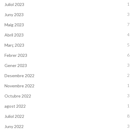
1
Juliol 2023
3
Juny 2023
7
Maig 2023
4
Abril 2023
5
Març 2023
6
Febrer 2023
3
Gener 2023
2
Desembre 2022
1
Novembre 2022
3
Octubre 2022
1
agost 2022
8
Juliol 2022
3
Juny 2022