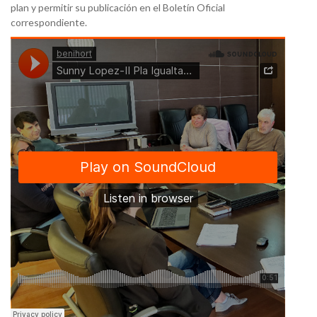
plan y permitir su publicación en el Boletín Oficial
correspondiente.