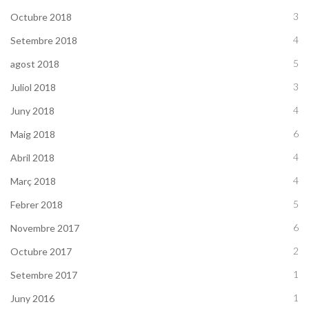
3
Octubre 2018
4
Setembre 2018
5
agost 2018
3
Juliol 2018
4
Juny 2018
6
Maig 2018
4
Abril 2018
4
Març 2018
5
Febrer 2018
6
Novembre 2017
2
Octubre 2017
1
Setembre 2017
1
Juny 2016