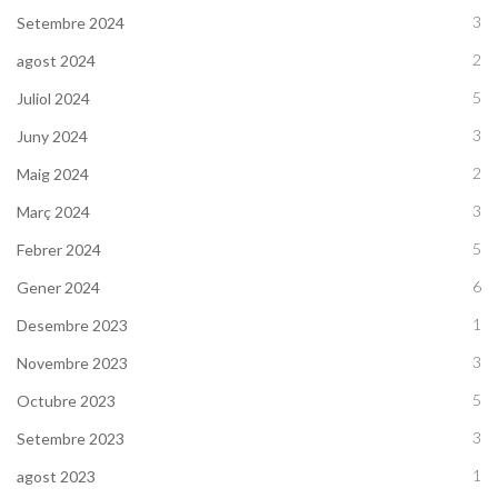
3
Setembre 2024
2
agost 2024
5
Juliol 2024
3
Juny 2024
2
Maig 2024
3
Març 2024
5
Febrer 2024
6
Gener 2024
1
Desembre 2023
3
Novembre 2023
5
Octubre 2023
3
Setembre 2023
1
agost 2023