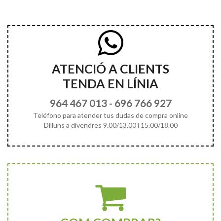
ATENCIÓ A CLIENTS
TENDA EN LÍNIA
964 467 013
-
696 766 927
Teléfono para atender tus dudas de compra online
Dilluns a divendres 9.00/13.00 i 15.00/18.00