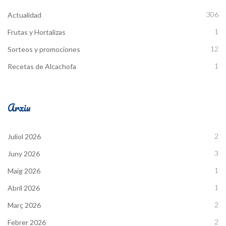
306
Actualidad
1
Frutas y Hortalizas
12
Sorteos y promociones
1
Recetas de Alcachofa
Arxiu
2
Juliol 2026
3
Juny 2026
1
Maig 2026
1
Abril 2026
2
Març 2026
2
Febrer 2026