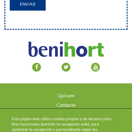
Qui som
Contacte
Avís legal
Esta página web utiliza cookies propias y de terceros para
Enviaments i devolucions
fines funcionales (permitir la navegación web), para
optimizar la navegación y personalizarla según tus