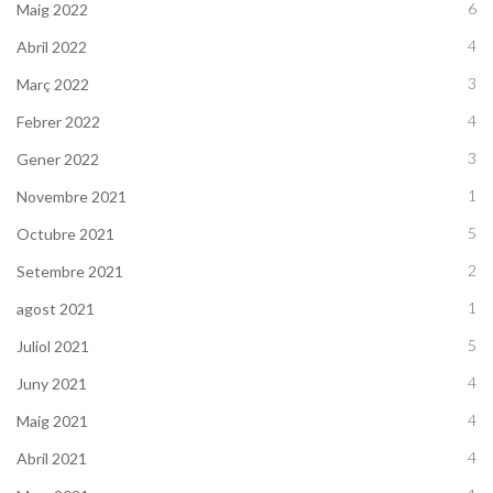
6
Maig 2022
4
Abril 2022
3
Març 2022
4
Febrer 2022
3
Gener 2022
1
Novembre 2021
5
Octubre 2021
2
Setembre 2021
1
agost 2021
5
Juliol 2021
4
Juny 2021
4
Maig 2021
4
Abril 2021