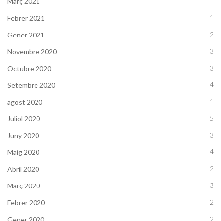
1
Març 2021
1
Febrer 2021
2
Gener 2021
3
Novembre 2020
3
Octubre 2020
4
Setembre 2020
1
agost 2020
5
Juliol 2020
3
Juny 2020
4
Maig 2020
2
Abril 2020
3
Març 2020
2
Febrer 2020
2
Gener 2020