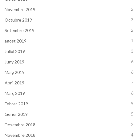
2
Novembre 2019
3
Octubre 2019
2
Setembre 2019
1
agost 2019
3
Juliol 2019
6
Juny 2019
6
Maig 2019
7
Abril 2019
6
Març 2019
9
Febrer 2019
5
Gener 2019
2
Desembre 2018
4
Novembre 2018