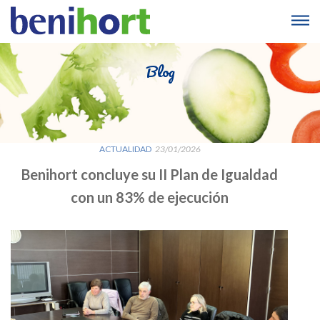
Blog
ACTUALIDAD
23/01/2026
Benihort concluye su II Plan de Igualdad
con un 83% de ejecución