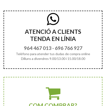
ATENCIÓ A CLIENTS
TENDA EN LÍNIA
964 467 013
-
696 766 927
Teléfono para atender tus dudas de compra online
Dilluns a divendres 9.00/13.00 i 15.00/18.00
COM COMPRAR?