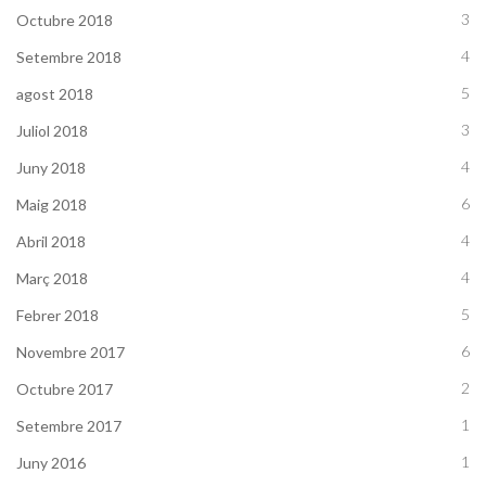
3
Octubre 2018
4
Setembre 2018
5
agost 2018
3
Juliol 2018
4
Juny 2018
6
Maig 2018
4
Abril 2018
4
Març 2018
5
Febrer 2018
6
Novembre 2017
2
Octubre 2017
1
Setembre 2017
1
Juny 2016