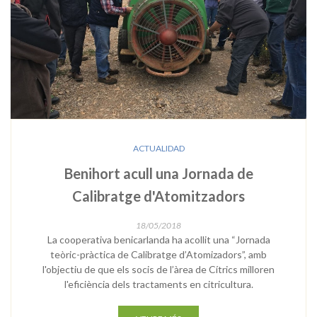
ACTUALIDAD
Benihort acull una Jornada de
Calibratge d'Atomitzadors
18/05/2018
La cooperativa benicarlanda ha acollit una “Jornada
teòric-pràctica de Calibratge d’Atomizadors”, amb
l'objectiu de que els socis de l’àrea de Cítrics milloren
l'eficiència dels tractaments en citricultura.