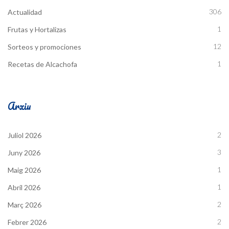
306
Actualidad
1
Frutas y Hortalizas
12
Sorteos y promociones
1
Recetas de Alcachofa
Arxiu
2
Juliol 2026
3
Juny 2026
1
Maig 2026
1
Abril 2026
2
Març 2026
2
Febrer 2026