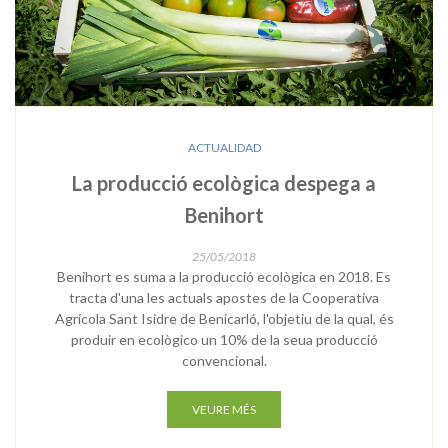
ACTUALIDAD
La producció ecològica despega a
Benihort
25/05/2018
Benihort es suma a la producció ecològica en 2018. Es
tracta d'una les actuals apostes de la Cooperativa
Agrícola Sant Isidre de Benicarló, l'objetiu de la qual, és
produir en ecològico un 10% de la seua producció
convencional.
VEURE MÉS