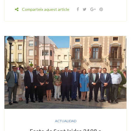
Comparteix aquest article
ACTUALIDAD