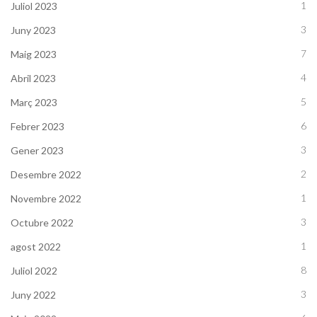
1
Juliol 2023
3
Juny 2023
7
Maig 2023
4
Abril 2023
5
Març 2023
6
Febrer 2023
3
Gener 2023
2
Desembre 2022
1
Novembre 2022
3
Octubre 2022
1
agost 2022
8
Juliol 2022
3
Juny 2022