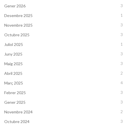
3
Gener 2026
1
Desembre 2025
3
Novembre 2025
3
Octubre 2025
1
Juliol 2025
3
Juny 2025
3
Maig 2025
2
Abril 2025
4
Març 2025
3
Febrer 2025
3
Gener 2025
2
Novembre 2024
3
Octubre 2024