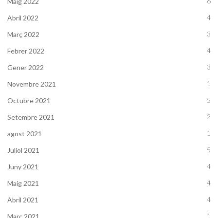
6
Maig 2022
4
Abril 2022
3
Març 2022
4
Febrer 2022
3
Gener 2022
1
Novembre 2021
5
Octubre 2021
2
Setembre 2021
1
agost 2021
5
Juliol 2021
4
Juny 2021
4
Maig 2021
4
Abril 2021
1
Març 2021