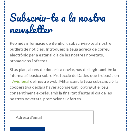
Subscriu-te a la nostra
newsletter
Rep més informació de Benihort subscrivint-te al nostre
butlletí de notícies. Introdueix la teua adreça de correu
electrònic per a estar al dia de les nostres novetats,
promocions i ofertes.
Si us plau, abans de donar-li a enviar, has de llegir tambén la
informació bàsica sobre Protecció de Dades que trobaràs en
l'
Avís legal
del nostre web. Mitjançant la teua subscripció, la
cooperativa declara haver aconseguit i obtingut el teu
consentiment exprès, amb la finalitat d'estar al dia de les
nostres novetats, promocions i ofertes.