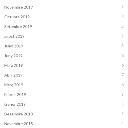
2
Novembre 2019
3
Octubre 2019
2
Setembre 2019
1
agost 2019
3
Juliol 2019
6
Juny 2019
6
Maig 2019
7
Abril 2019
6
Març 2019
9
Febrer 2019
5
Gener 2019
2
Desembre 2018
4
Novembre 2018