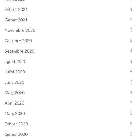
1
Febrer 2021
2
Gener 2021
3
Novembre 2020
3
Octubre 2020
4
Setembre 2020
1
agost 2020
5
Juliol 2020
3
Juny 2020
4
Maig 2020
2
Abril 2020
3
Març 2020
2
Febrer 2020
2
Gener 2020