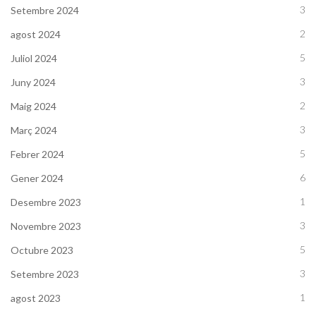
3
Setembre 2024
2
agost 2024
5
Juliol 2024
3
Juny 2024
2
Maig 2024
3
Març 2024
5
Febrer 2024
6
Gener 2024
1
Desembre 2023
3
Novembre 2023
5
Octubre 2023
3
Setembre 2023
1
agost 2023